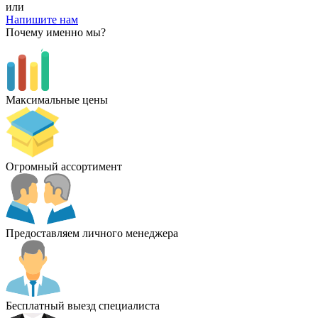
или
Напишите нам
Почему именно мы?
Максимальные цены
Огромный ассортимент
Предоставляем личного менеджера
Бесплатный выезд специалиста