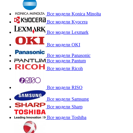
Все модели Konica Minolta
Все модели Kyocera
Все модели Lexmark
Все модели OKI
Все модели Panasonic
Все модели Pantum
Все модели Ricoh
Все модели RISO
Все модели Samsung
Все модели Sharp
Все модели Toshiba