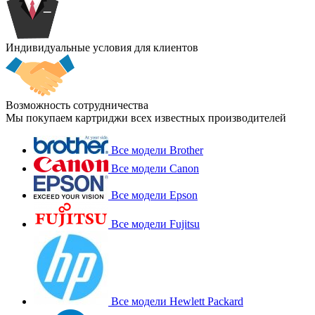
Индивидуальные условия для клиентов
Возможность сотрудничества
Мы покупаем картриджи всех известных производителей
Все модели Brother
Все модели Canon
Все модели Epson
Все модели Fujitsu
Все модели Hewlett Packard