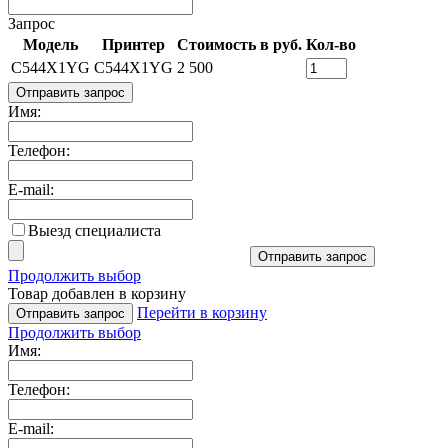
Запрос
Модель
Принтер
Стоимость в руб.
Кол-во
C544X1YG
C544X1YG
2 500
Отправить запрос
Имя:
Телефон:
E-mail:
Выезд специалиста
Отправить запрос
Продолжить выбор
Товар добавлен в корзину
Перейти в корзину
Отправить запрос
Продолжить выбор
Имя:
Телефон:
E-mail: