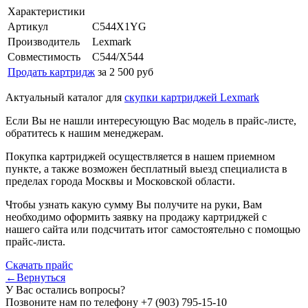
Характеристики
Артикул
C544X1YG
Производитель
Lexmark
Совместимость
C544/X544
Продать картридж
за 2 500 руб
Актуальный каталог для
скупки картриджей Lexmark
Если Вы не нашли интересующую Вас модель в прайс-листе,
обратитесь к нашим менеджерам.
Покупка картриджей осуществляется в нашем приемном
пункте, а также возможен бесплатный выезд специалиста в
пределах города Москвы и Московской области.
Чтобы узнать какую сумму Вы получите на руки, Вам
необходимо оформить заявку на продажу картриджей с
нашего сайта или подсчитать итог самостоятельно с помощью
прайс-листа.
Скачать прайс
←Вернуться
У Вас остались вопросы?
Позвоните нам по телефону
+7 (903) 795-15-10