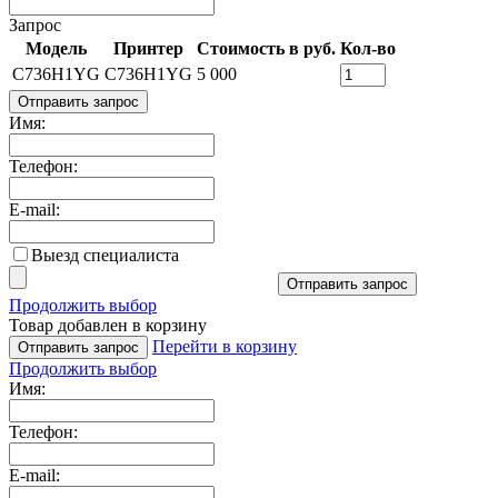
Запрос
Модель
Принтер
Стоимость в руб.
Кол-во
C736H1YG
C736H1YG
5 000
Отправить запрос
Имя:
Телефон:
E-mail:
Выезд специалиста
Отправить запрос
Продолжить выбор
Товар добавлен в корзину
Перейти в корзину
Отправить запрос
Продолжить выбор
Имя:
Телефон:
E-mail: