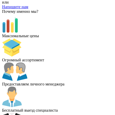
или
Напишите нам
Почему именно мы?
Максимальные цены
Огромный ассортимент
Предоставляем личного менеджера
Бесплатный выезд специалиста