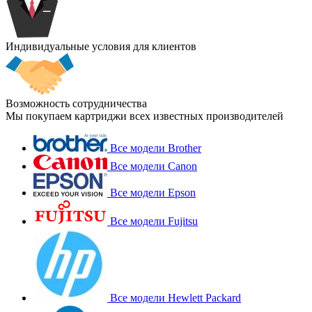
Индивидуальные условия для клиентов
Возможность сотрудничества
Мы покупаем картриджи всех известных производителей
Все модели Brother
Все модели Canon
Все модели Epson
Все модели Fujitsu
Все модели Hewlett Packard