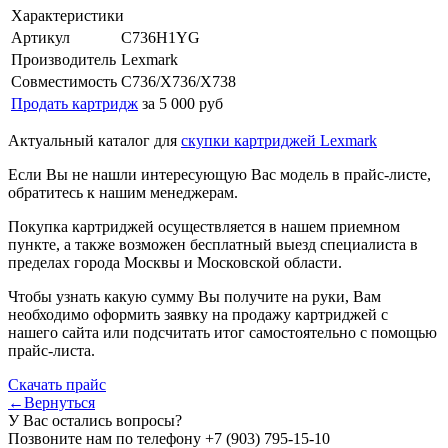
Характеристики
Артикул
C736H1YG
Производитель
Lexmark
Совместимость
C736/X736/X738
Продать картридж
за 5 000 руб
Актуальный каталог для
скупки картриджей Lexmark
Если Вы не нашли интересующую Вас модель в прайс-листе,
обратитесь к нашим менеджерам.
Покупка картриджей осуществляется в нашем приемном
пункте, а также возможен бесплатный выезд специалиста в
пределах города Москвы и Московской области.
Чтобы узнать какую сумму Вы получите на руки, Вам
необходимо оформить заявку на продажу картриджей с
нашего сайта или подсчитать итог самостоятельно с помощью
прайс-листа.
Скачать прайс
←Вернуться
У Вас остались вопросы?
Позвоните нам по телефону
+7 (903) 795-15-10