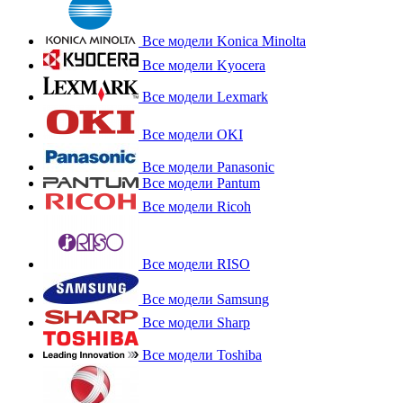
Все модели Konica Minolta
Все модели Kyocera
Все модели Lexmark
Все модели OKI
Все модели Panasonic
Все модели Pantum
Все модели Ricoh
Все модели RISO
Все модели Samsung
Все модели Sharp
Все модели Toshiba