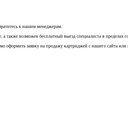
братитесь к нашим менеджерам.
 а также возможен бесплатный выезд специалиста в пределах г
мо оформить заявку на продажу картриджей с нашего сайта или 