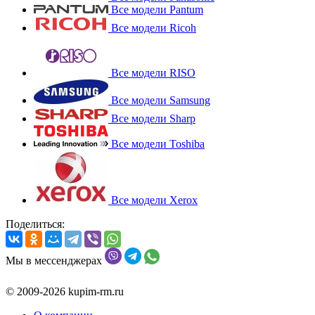
Все модели Pantum
Все модели Ricoh
Все модели RISO
Все модели Samsung
Все модели Sharp
Все модели Toshiba
Все модели Xerox
Поделиться:
Мы в мессенджерах
© 2009-2026 kupim-rm.ru