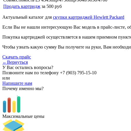
Продать картридж
за 500 руб
Актуальный каталог для
скупки картриджей Hewlett Packard
Если Вы не нашли интересующую Вас модель в прайс-листе, о
Покупка картриджей осуществляется в нашем приемном пункте,
Чтобы узнать какую сумму Вы получите на руки, Вам необходи
Скачать прайс
←Вернуться
У Вас остались вопросы?
Позвоните нам по телефону
+7 (903) 795-15-10
или
Напишите нам
Почему именно мы?
Максимальные цены