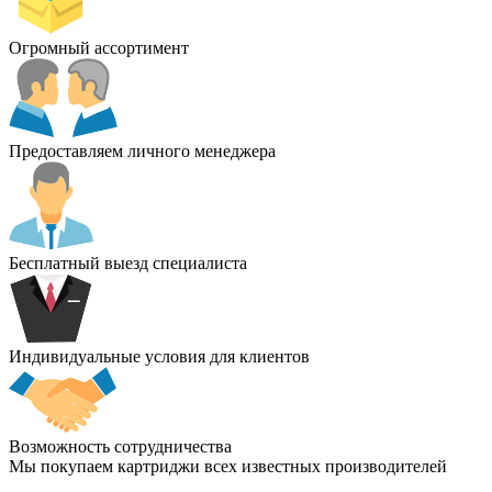
Огромный ассортимент
Предоставляем личного менеджера
Бесплатный выезд специалиста
Индивидуальные условия для клиентов
Возможность сотрудничества
Мы покупаем картриджи всех известных производителей