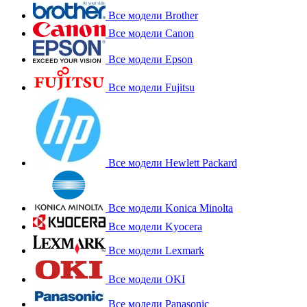
Все модели Brother
Все модели Canon
Все модели Epson
Все модели Fujitsu
Все модели Hewlett Packard
Все модели Konica Minolta
Все модели Kyocera
Все модели Lexmark
Все модели OKI
Все модели Panasonic