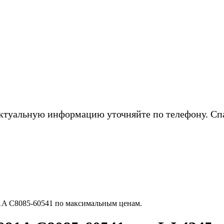
ктуальную информацию уточняйте по телефону. Сп
1A C8085-60541 по максимальным ценам.