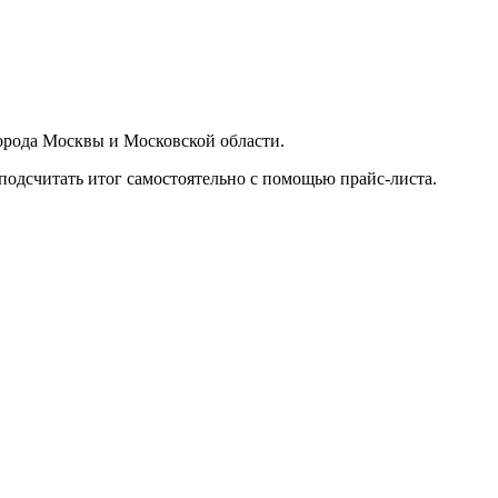
орода Москвы и Московской области.
подсчитать итог самостоятельно с помощью прайс-листа.