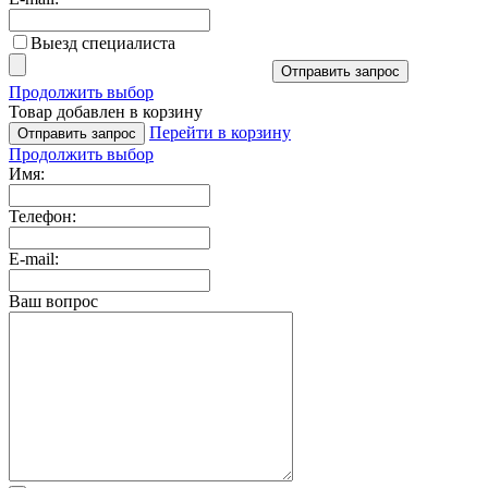
Выезд специалиста
Отправить запрос
Продолжить выбор
Товар добавлен в корзину
Перейти в корзину
Отправить запрос
Продолжить выбор
Имя:
Телефон:
E-mail:
Ваш вопрос