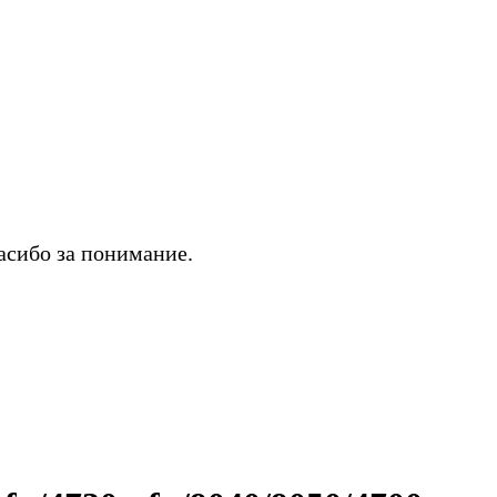
асибо за понимание.