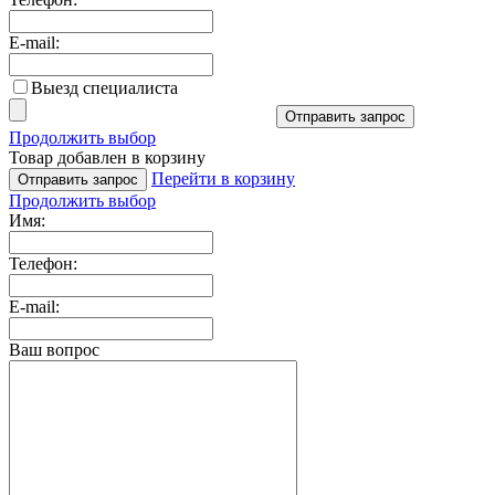
E-mail:
Выезд специалиста
Отправить запрос
Продолжить выбор
Товар добавлен в корзину
Перейти в корзину
Отправить запрос
Продолжить выбор
Имя:
Телефон:
E-mail:
Ваш вопрос