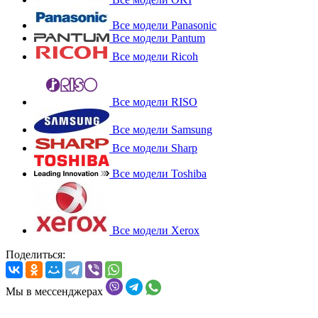
Все модели Panasonic
Все модели Pantum
Все модели Ricoh
Все модели RISO
Все модели Samsung
Все модели Sharp
Все модели Toshiba
Все модели Xerox
Поделиться:
Мы в мессенджерах