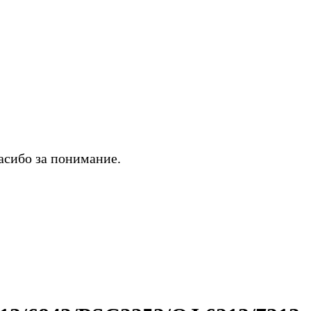
асибо за понимание.