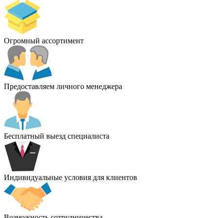
Огромный ассортимент
Предоставляем личного менеджера
Бесплатный выезд специалиста
Индивидуальные условия для клиентов
Возможность сотрудничества