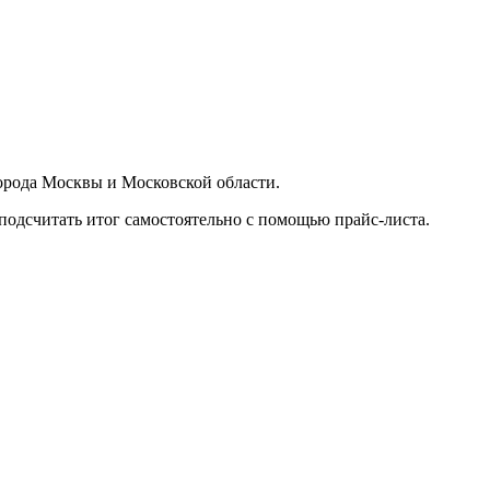
орода Москвы и Московской области.
подсчитать итог самостоятельно с помощью прайс-листа.