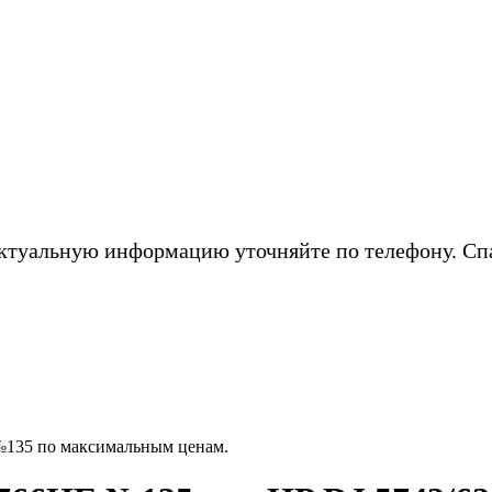
ктуальную информацию уточняйте по телефону. Сп
№135 по максимальным ценам.