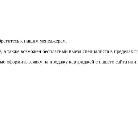
братитесь к нашим менеджерам.
 а также возможен бесплатный выезд специалиста в пределах г
мо оформить заявку на продажу картриджей с нашего сайта или 