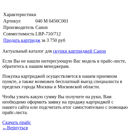
Характеристики
Артикул
040 M 0456C001
Производитель
Canon
Совместимость
LBP-710/712
Продать картридж
за 3 750 руб
Актуальный каталог для
скупки картриджей Canon
Если Вы не нашли интересующую Вас модель в прайс-листе,
обратитесь к нашим менеджерам.
Покупка картриджей осуществляется в нашем приемном
пункте, а также возможен бесплатный выезд специалиста в
пределах города Москвы и Московской области.
Чтобы узнать какую сумму Вы получите на руки, Вам
необходимо оформить заявку на продажу картриджей с
нашего сайта или подсчитать итог самостоятельно с помощью
прайс-листа.
Скачать прайс
←Вернуться