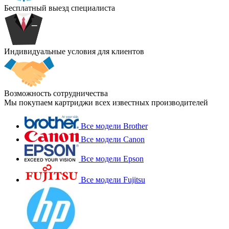
Бесплатный выезд специалиста
Индивидуальные условия для клиентов
Возможность сотрудничества
Мы покупаем картриджи всех известных производителей
Все модели Brother
Все модели Canon
Все модели Epson
Все модели Fujitsu