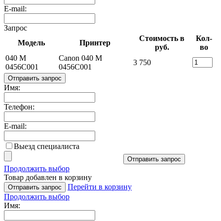
E-mail:
Запрос
Стоимость в
Кол-
Модель
Принтер
руб.
во
040 M
Canon 040 M
3 750
0456C001
0456C001
Отправить запрос
Имя:
Телефон:
E-mail:
Выезд специалиста
Отправить запрос
Продолжить выбор
Товар добавлен в корзину
Перейти в корзину
Отправить запрос
Продолжить выбор
Имя: