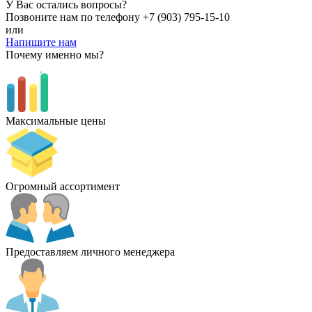
У Вас остались вопросы?
Позвоните нам по телефону
+7 (903) 795-15-10
или
Напишите нам
Почему именно мы?
Максимальные цены
Огромный ассортимент
Предоставляем личного менеджера