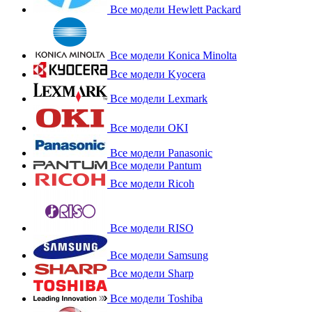
Все модели Hewlett Packard
Все модели Konica Minolta
Все модели Kyocera
Все модели Lexmark
Все модели OKI
Все модели Panasonic
Все модели Pantum
Все модели Ricoh
Все модели RISO
Все модели Samsung
Все модели Sharp
Все модели Toshiba