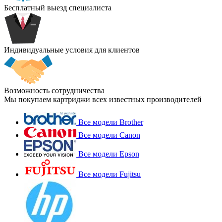
Бесплатный выезд специалиста
Индивидуальные условия для клиентов
Возможность сотрудничества
Мы покупаем картриджи всех известных производителей
Все модели Brother
Все модели Canon
Все модели Epson
Все модели Fujitsu