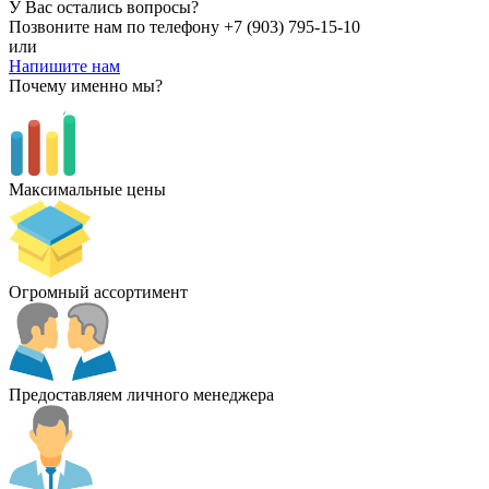
У Вас остались вопросы?
Позвоните нам по телефону
+7 (903) 795-15-10
или
Напишите нам
Почему именно мы?
Максимальные цены
Огромный ассортимент
Предоставляем личного менеджера