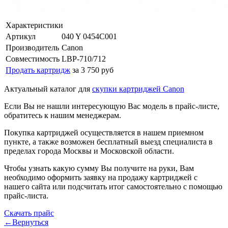
Характеристики
Артикул
040 Y 0454C001
Производитель
Canon
Совместимость
LBP-710/712
Продать картридж
за 3 750 руб
Актуальный каталог для
скупки картриджей Canon
Если Вы не нашли интересующую Вас модель в прайс-листе,
обратитесь к нашим менеджерам.
Покупка картриджей осуществляется в нашем приемном
пункте, а также возможен бесплатный выезд специалиста в
пределах города Москвы и Московской области.
Чтобы узнать какую сумму Вы получите на руки, Вам
необходимо оформить заявку на продажу картриджей с
нашего сайта или подсчитать итог самостоятельно с помощью
прайс-листа.
Скачать прайс
←Вернуться