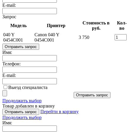
E-mail:
Запрос
Стоимость в
Кол-
Модель
Принтер
руб.
во
040 Y
Canon 040 Y
3 750
0454C001
0454C001
Отправить запрос
Имя:
Телефон:
E-mail:
Выезд специалиста
Отправить запрос
Продолжить выбор
Товар добавлен в корзину
Перейти в корзину
Отправить запрос
Продолжить выбор
Имя: