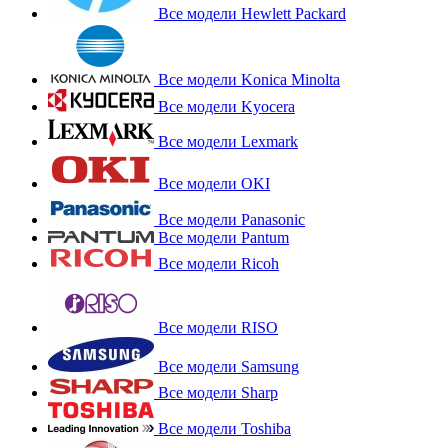
Все модели Hewlett Packard
Все модели Konica Minolta
Все модели Kyocera
Все модели Lexmark
Все модели OKI
Все модели Panasonic
Все модели Pantum
Все модели Ricoh
Все модели RISO
Все модели Samsung
Все модели Sharp
Все модели Toshiba