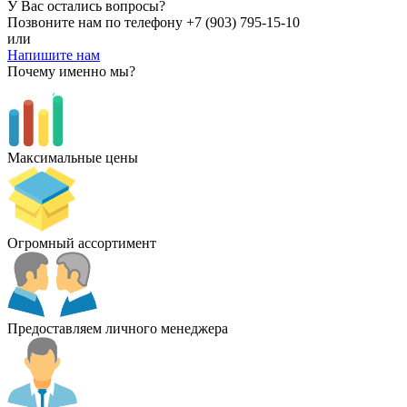
У Вас остались вопросы?
Позвоните нам по телефону
+7 (903) 795-15-10
или
Напишите нам
Почему именно мы?
Максимальные цены
Огромный ассортимент
Предоставляем личного менеджера