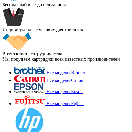
Бесплатный выезд специалиста
Индивидуальные условия для клиентов
Возможность сотрудничества
Мы покупаем картриджи всех известных производителей
Все модели Brother
Все модели Canon
Все модели Epson
Все модели Fujitsu