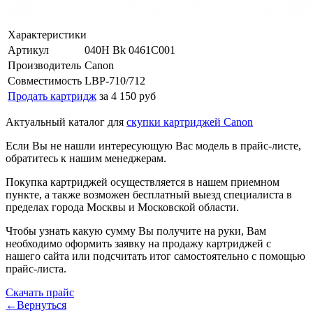
Характеристики
Артикул
040H Bk 0461C001
Производитель
Canon
Совместимость
LBP-710/712
Продать картридж
за 4 150 руб
Актуальный каталог для
скупки картриджей Canon
Если Вы не нашли интересующую Вас модель в прайс-листе,
обратитесь к нашим менеджерам.
Покупка картриджей осуществляется в нашем приемном
пункте, а также возможен бесплатный выезд специалиста в
пределах города Москвы и Московской области.
Чтобы узнать какую сумму Вы получите на руки, Вам
необходимо оформить заявку на продажу картриджей с
нашего сайта или подсчитать итог самостоятельно с помощью
прайс-листа.
Скачать прайс
←Вернуться