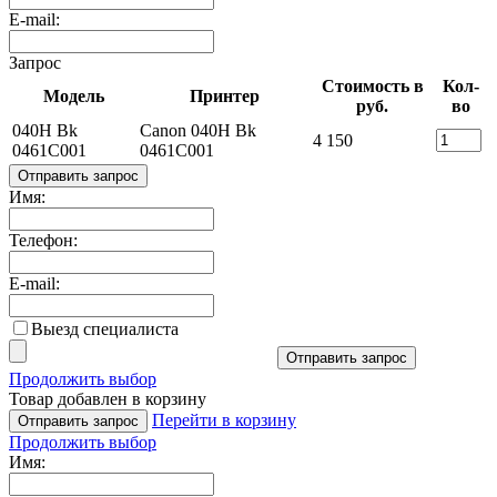
E-mail:
Запрос
Стоимость в
Кол-
Модель
Принтер
руб.
во
040H Bk
Canon 040H Bk
4 150
0461C001
0461C001
Отправить запрос
Имя:
Телефон:
E-mail:
Выезд специалиста
Отправить запрос
Продолжить выбор
Товар добавлен в корзину
Перейти в корзину
Отправить запрос
Продолжить выбор
Имя: