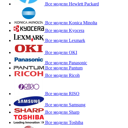
Все модели Hewlett Packard
Все модели Konica Minolta
Все модели Kyocera
Все модели Lexmark
Все модели OKI
Все модели Panasonic
Все модели Pantum
Все модели Ricoh
Все модели RISO
Все модели Samsung
Все модели Sharp
Все модели Toshiba