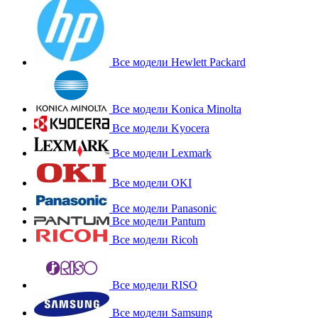
Все модели Hewlett Packard
Все модели Konica Minolta
Все модели Kyocera
Все модели Lexmark
Все модели OKI
Все модели Panasonic
Все модели Pantum
Все модели Ricoh
Все модели RISO
Все модели Samsung