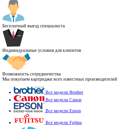
Бесплатный выезд специалиста
Индивидуальные условия для клиентов
Возможность сотрудничества
Мы покупаем картриджи всех известных производителей
Все модели Brother
Все модели Canon
Все модели Epson
Все модели Fujitsu