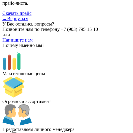
прайс-листа.
Скачать прайс
←Вернуться
У Вас остались вопросы?
Позвоните нам по телефону
+7 (903) 795-15-10
или
Напишите нам
Почему именно мы?
Максимальные цены
Огромный ассортимент
Предоставляем личного менеджера