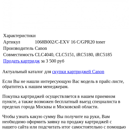
Характеристики
Артикул
1068B002/C-EXV 16 C/GPR20 toner
Производитель
Canon
Совместимость
CLC4040, CLC5151, iRC5180, iRC5185
Продать картридж
за 3 500 руб
Актуальный каталог для
скупки картриджей Canon
Если Вы не нашли интересующую Вас модель в прайс-листе,
обратитесь к нашим менеджерам.
Покупка картриджей осуществляется в нашем приемном
пункте, а также возможен бесплатный выезд специалиста в
пределах города Москвы и Московской области.
Чтобы узнать какую сумму Вы получите на руки, Вам
необходимо оформить заявку на продажу картриджей с
нашего сайта или подсчитать итог самостоятельно с помощью