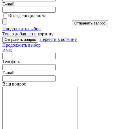
E-mail:
Выезд специалиста
Отправить запрос
Продолжить выбор
Товар добавлен в корзину
Перейти в корзину
Отправить запрос
Продолжить выбор
Имя:
Телефон:
E-mail:
Ваш вопрос