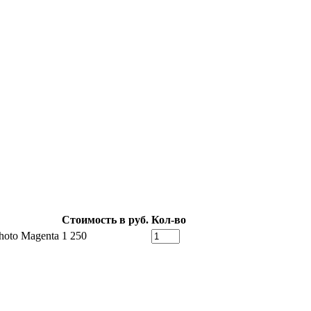
Стоимость в руб.
Кол-во
hoto Magenta
1 250