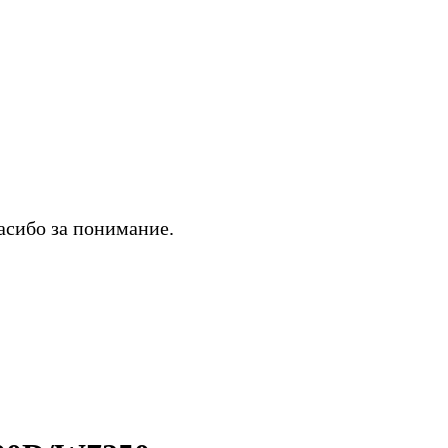
асибо за понимание.