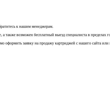
братитесь к нашим менеджерам.
 а также возможен бесплатный выезд специалиста в пределах г
мо оформить заявку на продажу картриджей с нашего сайта или 