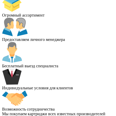
Огромный ассортимент
Предоставляем личного менеджера
Бесплатный выезд специалиста
Индивидуальные условия для клиентов
Возможность сотрудничества
Мы покупаем картриджи всех известных производителей