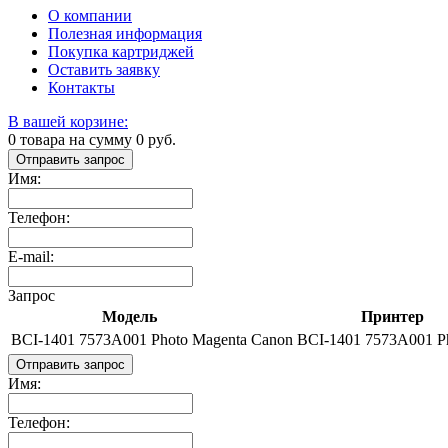
О компании
Полезная информация
Покупка картриджей
Оставить заявку
Контакты
В вашей корзине:
0
товара на сумму
0
руб.
Отправить запрос
Имя:
Телефон:
E-mail:
Запрос
Модель
Принтер
BCI-1401 7573A001 Photo Magenta
Canon BCI-1401 7573A001 P
Отправить запрос
Имя:
Телефон: