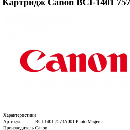
Картридж Canon BCI-1401 75
Характеристики
Артикул
BCI-1401 7573A001 Photo Magenta
Производитель
Canon