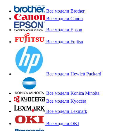
Все модели Brother
Все модели Canon
Все модели Epson
Все модели Fujitsu
Все модели Hewlett Packard
Все модели Konica Minolta
Все модели Kyocera
Все модели Lexmark
Все модели OKI