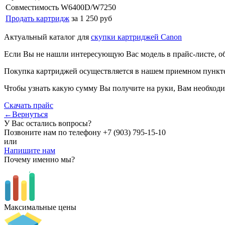
Совместимость
W6400D/W7250
Продать картридж
за 1 250 руб
Актуальный каталог для
скупки картриджей Canon
Если Вы не нашли интересующую Вас модель в прайс-листе, о
Покупка картриджей осуществляется в нашем приемном пункте,
Чтобы узнать какую сумму Вы получите на руки, Вам необходи
Скачать прайс
←Вернуться
У Вас остались вопросы?
Позвоните нам по телефону
+7 (903) 795-15-10
или
Напишите нам
Почему именно мы?
Максимальные цены