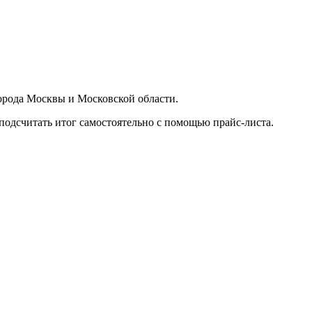
орода Москвы и Московской области.
подсчитать итог самостоятельно с помощью прайс-листа.