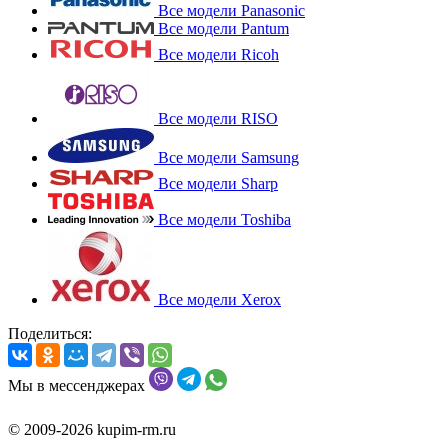
Все модели Panasonic
Все модели Pantum
Все модели Ricoh
Все модели RISO
Все модели Samsung
Все модели Sharp
Все модели Toshiba
Все модели Xerox
Поделиться:
Мы в мессенджерах
© 2009-2026 kupim-rm.ru