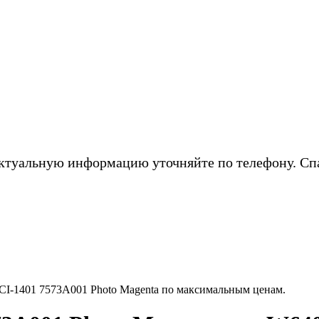
ктуальную информацию уточняйте по телефону. Сп
CI-1401 7573A001 Photo Magenta по максимальным ценам.