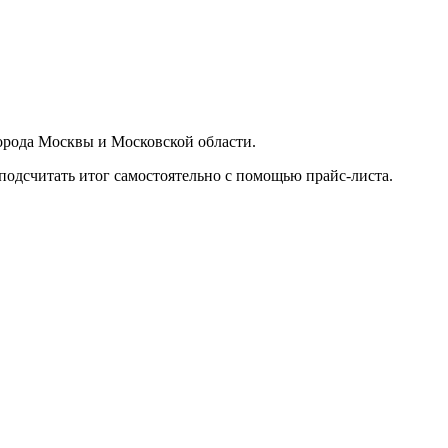
орода Москвы и Московской области.
подсчитать итог самостоятельно с помощью прайс-листа.