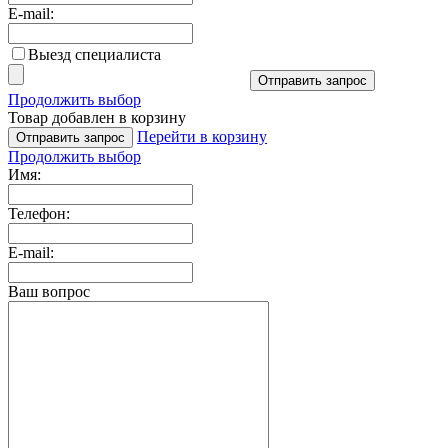
E-mail:
Выезд специалиста
Отправить запрос
Продолжить выбор
Товар добавлен в корзину
Перейти в корзину
Отправить запрос
Продолжить выбор
Имя:
Телефон:
E-mail:
Ваш вопрос