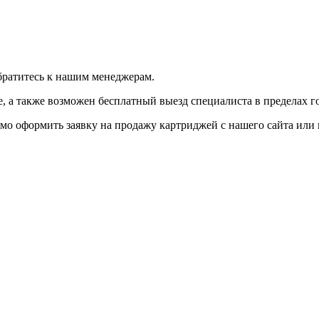
братитесь к нашим менеджерам.
 а также возможен бесплатный выезд специалиста в пределах г
мо оформить заявку на продажу картриджей с нашего сайта или 