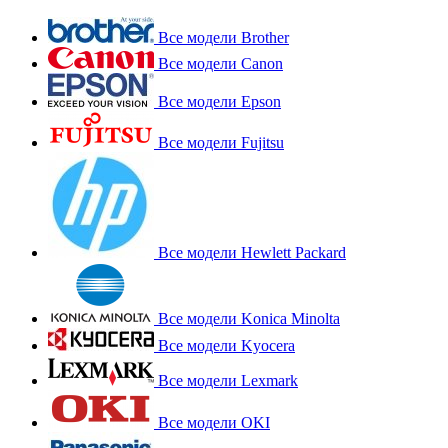
Все модели Brother
Все модели Canon
Все модели Epson
Все модели Fujitsu
Все модели Hewlett Packard
Все модели Konica Minolta
Все модели Kyocera
Все модели Lexmark
Все модели OKI