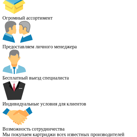
Огромный ассортимент
Предоставляем личного менеджера
Бесплатный выезд специалиста
Индивидуальные условия для клиентов
Возможность сотрудничества
Мы покупаем картриджи всех известных производителей