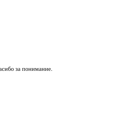
асибо за понимание.