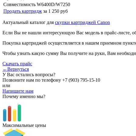
Совместимость
W6400D/W7250
Продать картридж
за 1 250 руб
Актуальный каталог для
скупки картриджей Canon
Если Вы не нашли интересующую Вас модель в прайс-листе, о
Покупка картриджей осуществляется в нашем приемном пункте,
Чтобы узнать какую сумму Вы получите на руки, Вам необходи
Скачать прайс
←Вернуться
У Вас остались вопросы?
Позвоните нам по телефону
+7 (903) 795-15-10
или
Напишите нам
Почему именно мы?
Максимальные цены