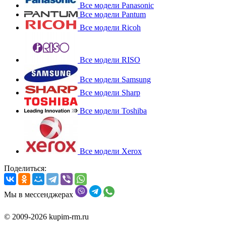
Все модели Panasonic
Все модели Pantum
Все модели Ricoh
Все модели RISO
Все модели Samsung
Все модели Sharp
Все модели Toshiba
Все модели Xerox
Поделиться:
Мы в мессенджерах
© 2009-2026 kupim-rm.ru