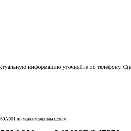
ктуальную информацию уточняйте по телефону. Сп
569A001 по максимальным ценам.