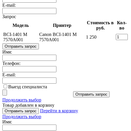
E-mail:
Запрос
Стоимость в
Кол-
Модель
Принтер
руб.
во
BCI-1401 M
Canon BCI-1401 M
1 250
7570A001
7570A001
Отправить запрос
Имя:
Телефон:
E-mail:
Выезд специалиста
Отправить запрос
Продолжить выбор
Товар добавлен в корзину
Перейти в корзину
Отправить запрос
Продолжить выбор
Имя: