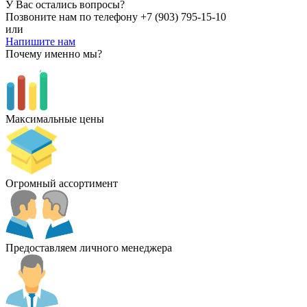
У Вас остались вопросы?
Позвоните нам по телефону
+7 (903) 795-15-10
или
Напишите нам
Почему именно мы?
Максимальные цены
Огромный ассортимент
Предоставляем личного менеджера