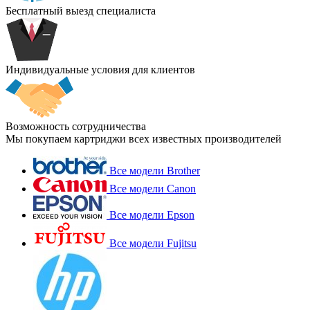
Бесплатный выезд специалиста
Индивидуальные условия для клиентов
Возможность сотрудничества
Мы покупаем картриджи всех известных производителей
Все модели Brother
Все модели Canon
Все модели Epson
Все модели Fujitsu