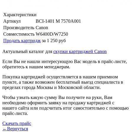
Характеристики
Артикул
BCI-1401 M 7570A001
Производитель
Canon
Совместимость
W6400D/W7250
Продать картридж
за 1 250 руб
Актуальный каталог для
скупки картриджей Canon
Если Вы не нашли интересующую Вас модель в прайс-листе,
обратитесь к нашим менеджерам.
Покупка картриджей осуществляется в нашем приемном
пункте, а также возможен бесплатный выезд специалиста в
пределах города Москвы и Московской области.
Чтобы узнать какую сумму Вы получите на руки, Вам
необходимо оформить заявку на продажу картриджей с
нашего сайта или подсчитать итог самостоятельно с помощью
прайс-листа.
Скачать прайс
←Вернуться