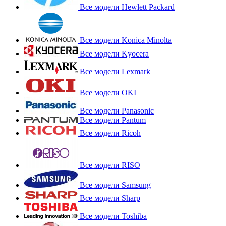
Все модели Hewlett Packard
Все модели Konica Minolta
Все модели Kyocera
Все модели Lexmark
Все модели OKI
Все модели Panasonic
Все модели Pantum
Все модели Ricoh
Все модели RISO
Все модели Samsung
Все модели Sharp
Все модели Toshiba