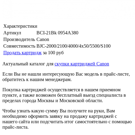
Характеристики
Артикул
BCI-21Bk 0954A380
Производитель
Canon
Совместимость
BJC-2000/2100/4000/4x50/5500/S100
Продать картридж
за 100 руб
Актуальный каталог для
скупки картриджей Canon
Если Вы не нашли интересующую Вас модель в прайс-листе,
обратитесь к нашим менеджерам.
Покупка картриджей осуществляется в нашем приемном
пункте, а также возможен бесплатный выезд специалиста в
пределах города Москвы и Московской области.
Чтобы узнать какую сумму Вы получите на руки, Вам
необходимо оформить заявку на продажу картриджей с
нашего сайта или подсчитать итог самостоятельно с помощью
прайс-листа.