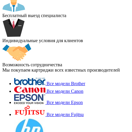
Бесплатный выезд специалиста
Индивидуальные условия для клиентов
Возможность сотрудничества
Мы покупаем картриджи всех известных производителей
Все модели Brother
Все модели Canon
Все модели Epson
Все модели Fujitsu