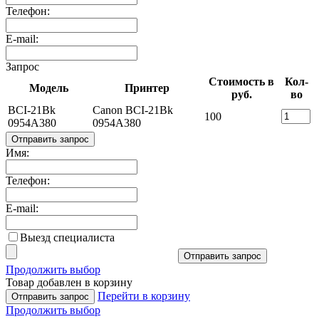
Телефон:
E-mail:
Запрос
Стоимость в
Кол-
Модель
Принтер
руб.
во
BCI-21Bk
Canon BCI-21Bk
100
0954A380
0954A380
Отправить запрос
Имя:
Телефон:
E-mail:
Выезд специалиста
Отправить запрос
Продолжить выбор
Товар добавлен в корзину
Перейти в корзину
Отправить запрос
Продолжить выбор