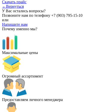
Скачать прайс
←Вернуться
У Вас остались вопросы?
Позвоните нам по телефону
+7 (903) 795-15-10
или
Напишите нам
Почему именно мы?
Максимальные цены
Огромный ассортимент
Предоставляем личного менеджера