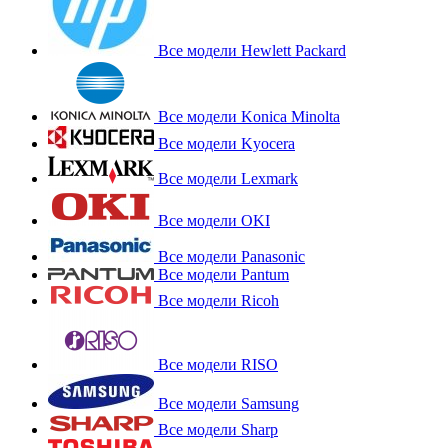
Все модели Hewlett Packard
Все модели Konica Minolta
Все модели Kyocera
Все модели Lexmark
Все модели OKI
Все модели Panasonic
Все модели Pantum
Все модели Ricoh
Все модели RISO
Все модели Samsung
Все модели Sharp