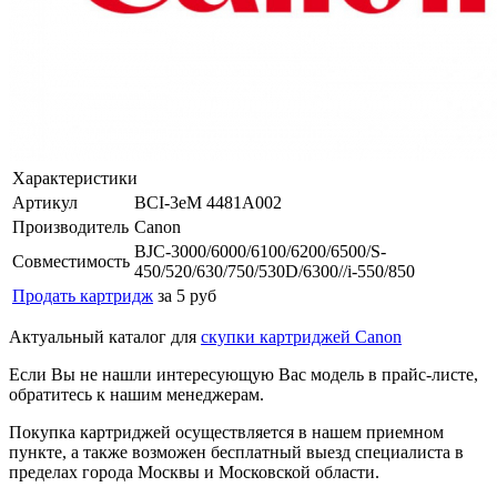
Характеристики
Артикул
BCI-3eM 4481A002
Производитель
Canon
BJC-3000/6000/6100/6200/6500/S-
Совместимость
450/520/630/750/530D/6300//i-550/850
Продать картридж
за 5 руб
Актуальный каталог для
скупки картриджей Canon
Если Вы не нашли интересующую Вас модель в прайс-листе,
обратитесь к нашим менеджерам.
Покупка картриджей осуществляется в нашем приемном
пункте, а также возможен бесплатный выезд специалиста в
пределах города Москвы и Московской области.