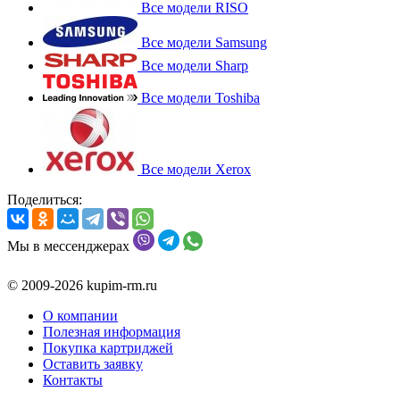
Все модели RISO
Все модели Samsung
Все модели Sharp
Все модели Toshiba
Все модели Xerox
Поделиться:
Мы в мессенджерах
© 2009-2026 kupim-rm.ru
О компании
Полезная информация
Покупка картриджей
Оставить заявку
Контакты