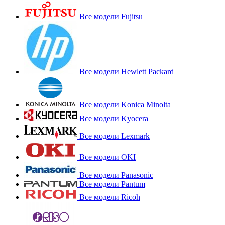
Все модели Fujitsu
Все модели Hewlett Packard
Все модели Konica Minolta
Все модели Kyocera
Все модели Lexmark
Все модели OKI
Все модели Panasonic
Все модели Pantum
Все модели Ricoh