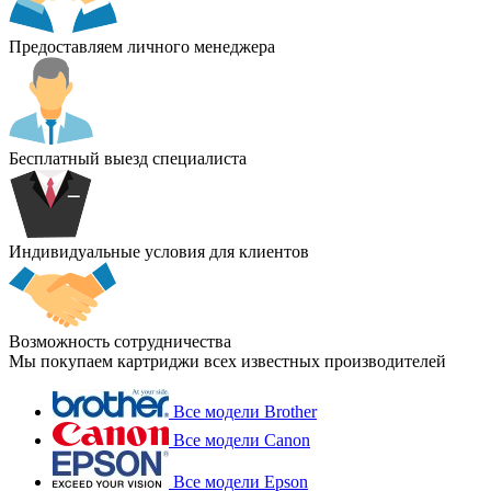
Предоставляем личного менеджера
Бесплатный выезд специалиста
Индивидуальные условия для клиентов
Возможность сотрудничества
Мы покупаем картриджи всех известных производителей
Все модели Brother
Все модели Canon
Все модели Epson