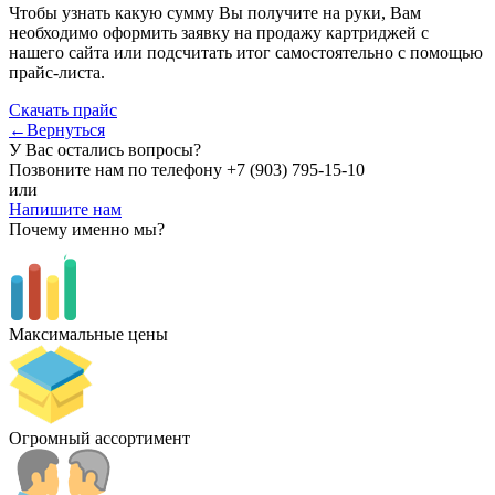
Чтобы узнать какую сумму Вы получите на руки, Вам
необходимо оформить заявку на продажу картриджей с
нашего сайта или подсчитать итог самостоятельно с помощью
прайс-листа.
Скачать прайс
←Вернуться
У Вас остались вопросы?
Позвоните нам по телефону
+7 (903) 795-15-10
или
Напишите нам
Почему именно мы?
Максимальные цены
Огромный ассортимент