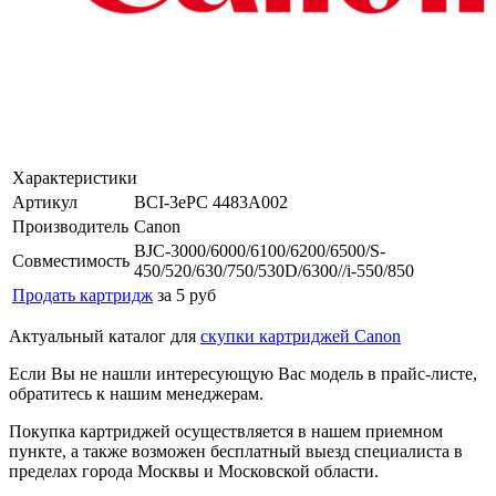
Характеристики
Артикул
BCI-3ePC 4483A002
Производитель
Canon
BJC-3000/6000/6100/6200/6500/S-
Совместимость
450/520/630/750/530D/6300//i-550/850
Продать картридж
за 5 руб
Актуальный каталог для
скупки картриджей Canon
Если Вы не нашли интересующую Вас модель в прайс-листе,
обратитесь к нашим менеджерам.
Покупка картриджей осуществляется в нашем приемном
пункте, а также возможен бесплатный выезд специалиста в
пределах города Москвы и Московской области.