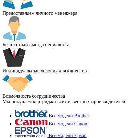
Предоставляем личного менеджера
Бесплатный выезд специалиста
Индивидуальные условия для клиентов
Возможность сотрудничества
Мы покупаем картриджи всех известных производителей
Все модели Brother
Все модели Canon
Все модели Epson