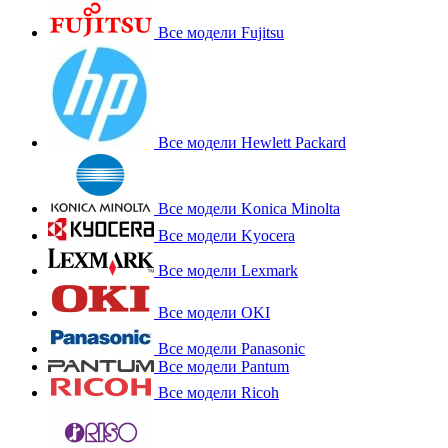
Все модели Fujitsu
Все модели Hewlett Packard
Все модели Konica Minolta
Все модели Kyocera
Все модели Lexmark
Все модели OKI
Все модели Panasonic
Все модели Pantum
Все модели Ricoh