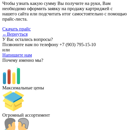
Чтобы узнать какую сумму Вы получите на руки, Вам
необходимо оформить заявку на продажу картриджей с
нашего сайта или подсчитать итог самостоятельно с помощью
прайс-листа.
Скачать прайс
←Вернуться
У Вас остались вопросы?
Позвоните нам по телефону
+7 (903) 795-15-10
или
Напишите нам
Почему именно мы?
Максимальные цены
Огромный ассортимент