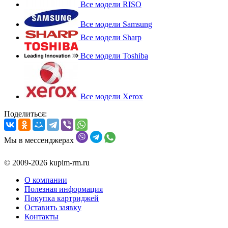
Все модели RISO
Все модели Samsung
Все модели Sharp
Все модели Toshiba
Все модели Xerox
Поделиться:
Мы в мессенджерах
© 2009-2026 kupim-rm.ru
О компании
Полезная информация
Покупка картриджей
Оставить заявку
Контакты