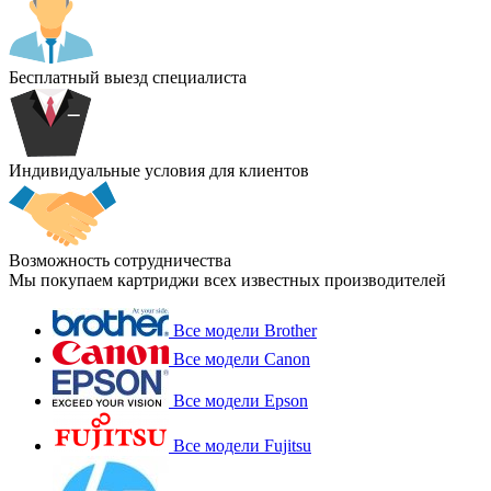
Бесплатный выезд специалиста
Индивидуальные условия для клиентов
Возможность сотрудничества
Мы покупаем картриджи всех известных производителей
Все модели Brother
Все модели Canon
Все модели Epson
Все модели Fujitsu