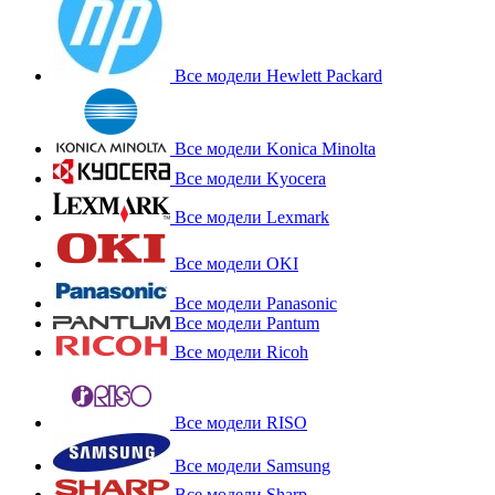
Все модели Hewlett Packard
Все модели Konica Minolta
Все модели Kyocera
Все модели Lexmark
Все модели OKI
Все модели Panasonic
Все модели Pantum
Все модели Ricoh
Все модели RISO
Все модели Samsung
Все модели Sharp