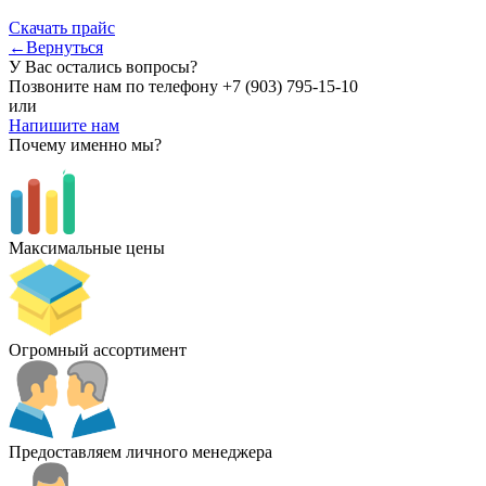
Скачать прайс
←Вернуться
У Вас остались вопросы?
Позвоните нам по телефону
+7 (903) 795-15-10
или
Напишите нам
Почему именно мы?
Максимальные цены
Огромный ассортимент
Предоставляем личного менеджера