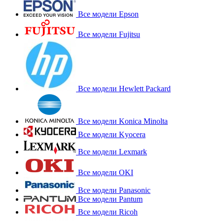
Все модели Epson
Все модели Fujitsu
Все модели Hewlett Packard
Все модели Konica Minolta
Все модели Kyocera
Все модели Lexmark
Все модели OKI
Все модели Panasonic
Все модели Pantum
Все модели Ricoh