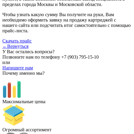
пределах города Москвы и Московской области.
Чтобы узнать какую сумму Вы получите на руки, Вам
необходимо оформить заявку на продажу картриджей с
нашего сайта или подсчитать итог самостоятельно с помощью
прайс-листа.
Скачать прайс
←Вернуться
У Вас остались вопросы?
Позвоните нам по телефону
+7 (903) 795-15-10
или
Напишите нам
Почему именно мы?
Максимальные цены
Огромный ассортимент