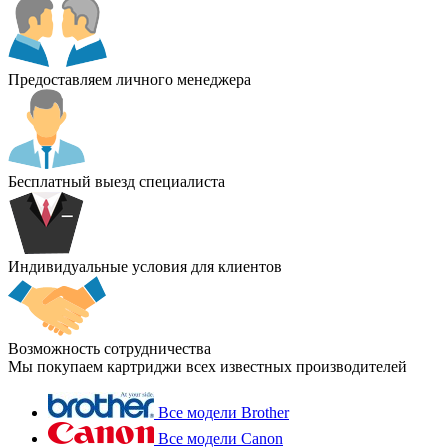
Предоставляем личного менеджера
Бесплатный выезд специалиста
Индивидуальные условия для клиентов
Возможность сотрудничества
Мы покупаем картриджи всех известных производителей
Все модели Brother
Все модели Canon