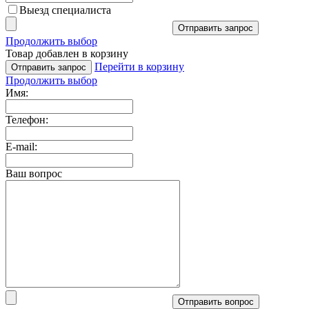
Выезд специалиста
Отправить запрос
Продолжить выбор
Товар добавлен в корзину
Перейти в корзину
Отправить запрос
Продолжить выбор
Имя:
Телефон:
E-mail:
Ваш вопрос
Отправить вопрос