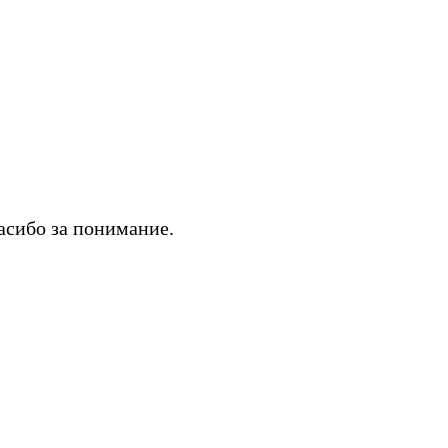
асибо за понимание.