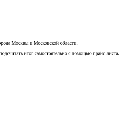
орода Москвы и Московской области.
подсчитать итог самостоятельно с помощью прайс-листа.