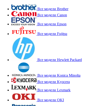
Все модели Brother
Все модели Canon
Все модели Epson
Все модели Fujitsu
Все модели Hewlett Packard
Все модели Konica Minolta
Все модели Kyocera
Все модели Lexmark
Все модели OKI