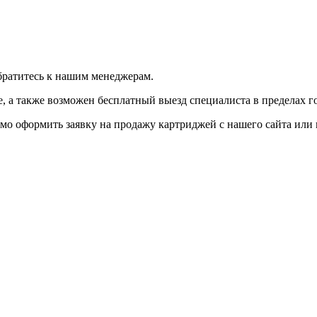
братитесь к нашим менеджерам.
 а также возможен бесплатный выезд специалиста в пределах г
мо оформить заявку на продажу картриджей с нашего сайта или 