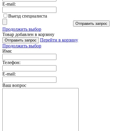
E-mail:
Выезд специалиста
Отправить запрос
Продолжить выбор
Товар добавлен в корзину
Перейти в корзину
Отправить запрос
Продолжить выбор
Имя:
Телефон:
E-mail:
Ваш вопрос