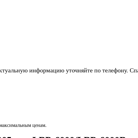
ктуальную информацию уточняйте по телефону. Сп
 максимальным ценам.