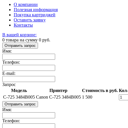
О компании
Полезная информация
Покупка картриджей
Оставить заявку
Контакты
В вашей корзине:
0
товара на сумму
0
руб.
Отправить запрос
Имя:
Телефон:
E-mail:
Запрос
Модель
Принтер
Стоимость в руб.
Кол
C-725 3484B005
Canon C-725 3484B005
1 500
Отправить запрос
Имя:
Телефон: