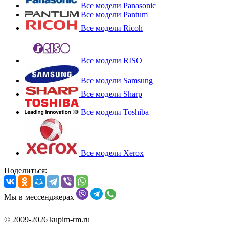
Все модели Panasonic
Все модели Pantum
Все модели Ricoh
Все модели RISO
Все модели Samsung
Все модели Sharp
Все модели Toshiba
Все модели Xerox
Поделиться:
Мы в мессенджерах
© 2009-2026 kupim-rm.ru