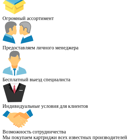
Огромный ассортимент
Предоставляем личного менеджера
Бесплатный выезд специалиста
Индивидуальные условия для клиентов
Возможность сотрудничества
Мы покупаем картриджи всех известных производителей