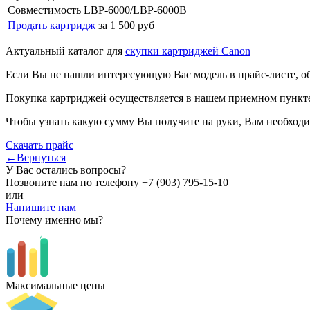
Совместимость
LBP-6000/LBP-6000B
Продать картридж
за 1 500 руб
Актуальный каталог для
скупки картриджей Canon
Если Вы не нашли интересующую Вас модель в прайс-листе, о
Покупка картриджей осуществляется в нашем приемном пункте,
Чтобы узнать какую сумму Вы получите на руки, Вам необходи
Скачать прайс
←Вернуться
У Вас остались вопросы?
Позвоните нам по телефону
+7 (903) 795-15-10
или
Напишите нам
Почему именно мы?
Максимальные цены