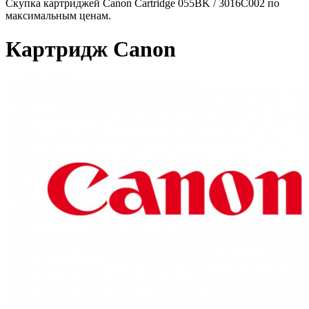
Скупка картриджей Canon Cartridge 055BK / 3016C002 по
максимальным ценам.
Картридж Canon