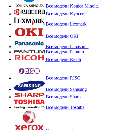
Все модели Konica Minolta
Все модели Kyocera
Все модели Lexmark
Все модели OKI
Все модели Panasonic
Все модели Pantum
Все модели Ricoh
Все модели RISO
Все модели Samsung
Все модели Sharp
Все модели Toshiba