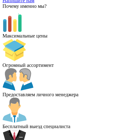
Напишите нам
Почему именно мы?
Максимальные цены
Огромный ассортимент
Предоставляем личного менеджера
Бесплатный выезд специалиста