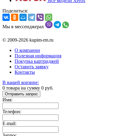
Все модели Xerox
Поделиться:
Мы в мессенджерах
© 2009-2026 kupim-rm.ru
О компании
Полезная информация
Покупка картриджей
Оставить заявку
Контакты
В вашей корзине:
0
товара на сумму
0
руб.
Отправить запрос
Имя:
Телефон:
E-mail:
Запрос