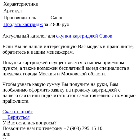
Характеристики
Артикул
Производитель
Canon
Продать картридж
за 2 800 руб
Актуальный каталог для
скупки картриджей Canon
Если Вы не нашли интересующую Вас модель в прайс-листе,
обратитесь к нашим менеджерам.
Покупка картриджей осуществляется в нашем приемном
пункте, а также возможен бесплатный выезд специалиста в
пределах города Москвы и Московской области.
Чтобы узнать какую сумму Вы получите на руки, Вам
необходимо оформить заявку на продажу картриджей с
нашего сайта или подсчитать итог самостоятельно с помощью
прайс-листа.
Скачать прайс
←Вернуться
У Вас остались вопросы?
Позвоните нам по телефону
+7 (903) 795-15-10
или