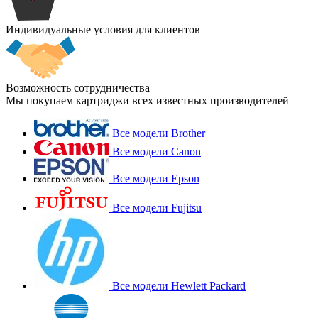
Индивидуальные условия для клиентов
Возможность сотрудничества
Мы покупаем картриджи всех известных производителей
Все модели Brother
Все модели Canon
Все модели Epson
Все модели Fujitsu
Все модели Hewlett Packard