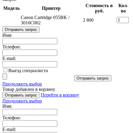
Стоимость в
Кол-
Модель
Принтер
руб.
во
Canon Cartridge 055BK /
2 800
3016C002
Отправить запрос
Имя:
Телефон:
E-mail:
Выезд специалиста
Отправить запрос
Продолжить выбор
Товар добавлен в корзину
Перейти в корзину
Отправить запрос
Продолжить выбор
Имя:
Телефон:
E-mail: