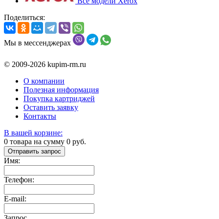
Все модели Xerox
Поделиться:
Мы в мессенджерах
© 2009-2026 kupim-rm.ru
О компании
Полезная информация
Покупка картриджей
Оставить заявку
Контакты
В вашей корзине:
0
товара на сумму
0
руб.
Отправить запрос
Имя:
Телефон:
E-mail:
Запрос