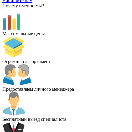
Напишите нам
Почему именно мы?
Максимальные цены
Огромный ассортимент
Предоставляем личного менеджера
Бесплатный выезд специалиста