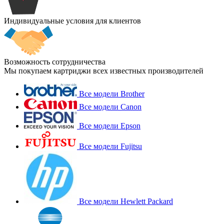
Индивидуальные условия для клиентов
Возможность сотрудничества
Мы покупаем картриджи всех известных производителей
Все модели Brother
Все модели Canon
Все модели Epson
Все модели Fujitsu
Все модели Hewlett Packard