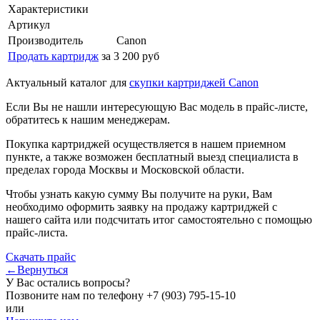
Характеристики
Артикул
Производитель
Canon
Продать картридж
за 3 200 руб
Актуальный каталог для
скупки картриджей Canon
Если Вы не нашли интересующую Вас модель в прайс-листе,
обратитесь к нашим менеджерам.
Покупка картриджей осуществляется в нашем приемном
пункте, а также возможен бесплатный выезд специалиста в
пределах города Москвы и Московской области.
Чтобы узнать какую сумму Вы получите на руки, Вам
необходимо оформить заявку на продажу картриджей с
нашего сайта или подсчитать итог самостоятельно с помощью
прайс-листа.
Скачать прайс
←Вернуться
У Вас остались вопросы?
Позвоните нам по телефону
+7 (903) 795-15-10
или