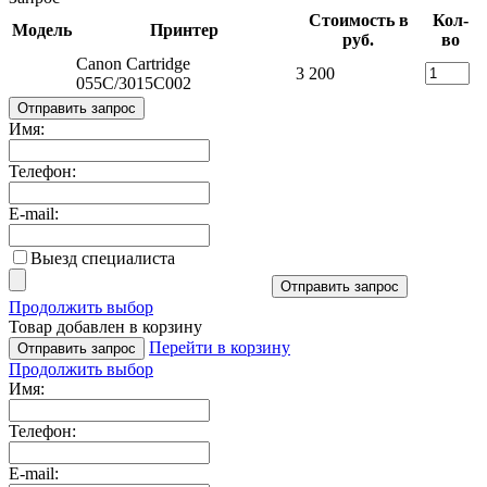
Стоимость в
Кол-
Модель
Принтер
руб.
во
Canon Cartridge
3 200
055C/3015C002
Отправить запрос
Имя:
Телефон:
E-mail:
Выезд специалиста
Отправить запрос
Продолжить выбор
Товар добавлен в корзину
Перейти в корзину
Отправить запрос
Продолжить выбор
Имя:
Телефон:
E-mail: