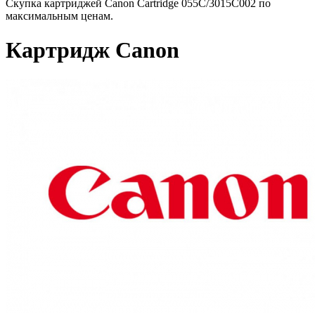
Скупка картриджей Canon Cartridge 055C/3015C002 по
максимальным ценам.
Картридж Canon