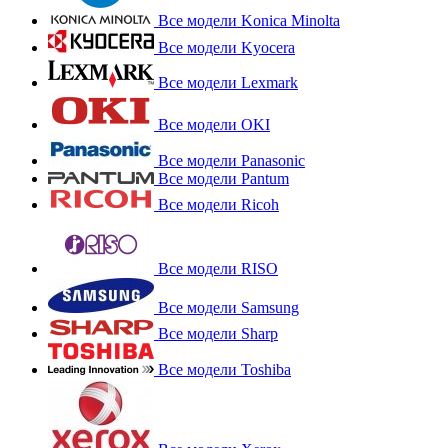
Все модели Konica Minolta
Все модели Kyocera
Все модели Lexmark
Все модели OKI
Все модели Panasonic
Все модели Pantum
Все модели Ricoh
Все модели RISO
Все модели Samsung
Все модели Sharp
Все модели Toshiba