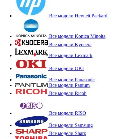
Все модели Hewlett Packard
Все модели Konica Minolta
Все модели Kyocera
Все модели Lexmark
Все модели OKI
Все модели Panasonic
Все модели Pantum
Все модели Ricoh
Все модели RISO
Все модели Samsung
Все модели Sharp