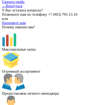
Скачать прайс
←Вернуться
У Вас остались вопросы?
Позвоните нам по телефону
+7 (903) 795-15-10
или
Напишите нам
Почему именно мы?
Максимальные цены
Огромный ассортимент
Предоставляем личного менеджера