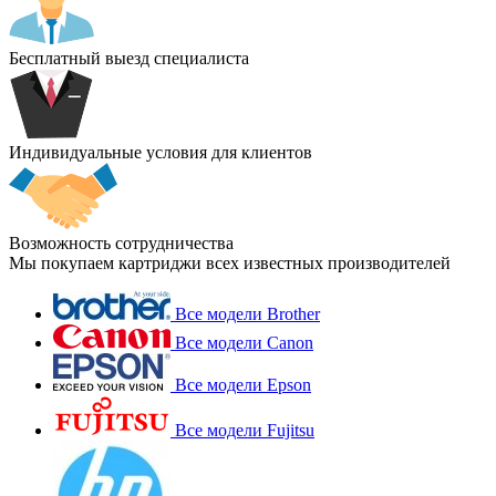
Бесплатный выезд специалиста
Индивидуальные условия для клиентов
Возможность сотрудничества
Мы покупаем картриджи всех известных производителей
Все модели Brother
Все модели Canon
Все модели Epson
Все модели Fujitsu