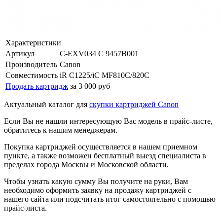
Характеристики
Артикул
C-EXV034 C 9457B001
Производитель
Canon
Совместимость
iR C1225/iC MF810C/820C
Продать картридж
за 3 000 руб
Актуальный каталог для
скупки картриджей Canon
Если Вы не нашли интересующую Вас модель в прайс-листе,
обратитесь к нашим менеджерам.
Покупка картриджей осуществляется в нашем приемном
пункте, а также возможен бесплатный выезд специалиста в
пределах города Москвы и Московской области.
Чтобы узнать какую сумму Вы получите на руки, Вам
необходимо оформить заявку на продажу картриджей с
нашего сайта или подсчитать итог самостоятельно с помощью
прайс-листа.