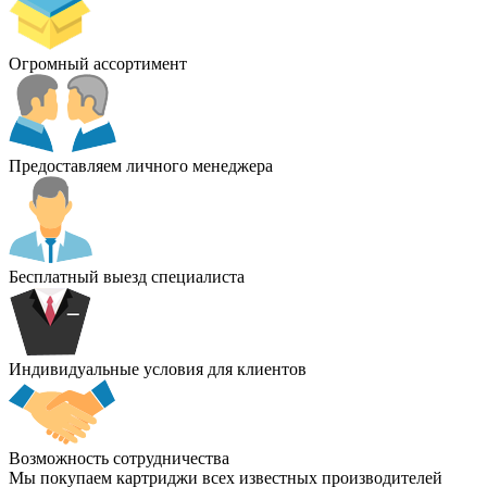
Огромный ассортимент
Предоставляем личного менеджера
Бесплатный выезд специалиста
Индивидуальные условия для клиентов
Возможность сотрудничества
Мы покупаем картриджи всех известных производителей