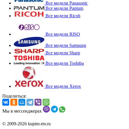
Все модели Panasonic
Все модели Pantum
Все модели Ricoh
Все модели RISO
Все модели Samsung
Все модели Sharp
Все модели Toshiba
Все модели Xerox
Поделиться:
Мы в мессенджерах
© 2009-2026 kupim-rm.ru