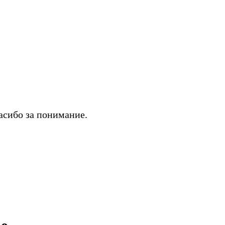
асибо за понимание.