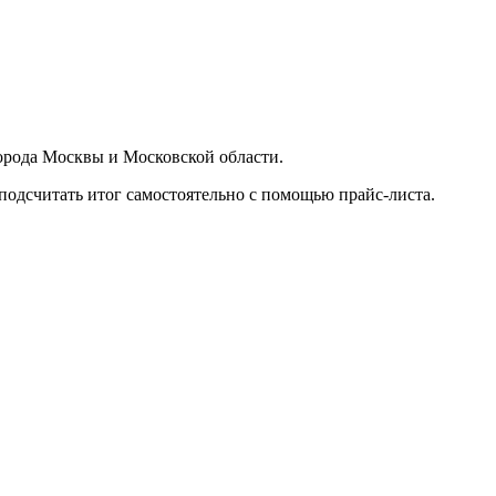
орода Москвы и Московской области.
подсчитать итог самостоятельно с помощью прайс-листа.