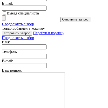
E-mail:
Выезд специалиста
Отправить запрос
Продолжить выбор
Товар добавлен в корзину
Перейти в корзину
Отправить запрос
Продолжить выбор
Имя:
Телефон:
E-mail:
Ваш вопрос