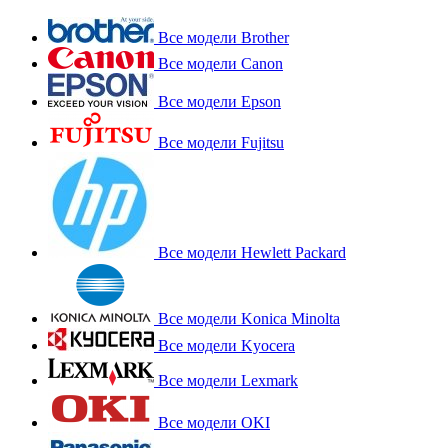
Все модели Brother
Все модели Canon
Все модели Epson
Все модели Fujitsu
Все модели Hewlett Packard
Все модели Konica Minolta
Все модели Kyocera
Все модели Lexmark
Все модели OKI