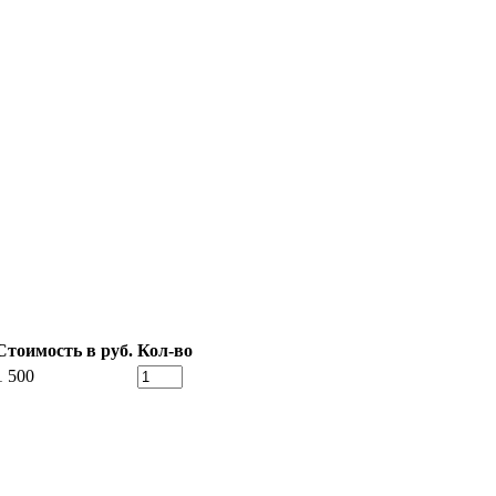
Стоимость в руб.
Кол-во
1 500