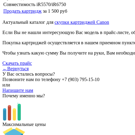
Совместимость
iR5570/iR6750
Продать картридж
за 1 500 руб
Актуальный каталог для
скупки картриджей Canon
Если Вы не нашли интересующую Вас модель в прайс-листе, о
Покупка картриджей осуществляется в нашем приемном пункте,
Чтобы узнать какую сумму Вы получите на руки, Вам необходи
Скачать прайс
←Вернуться
У Вас остались вопросы?
Позвоните нам по телефону
+7 (903) 795-15-10
или
Напишите нам
Почему именно мы?
Максимальные цены