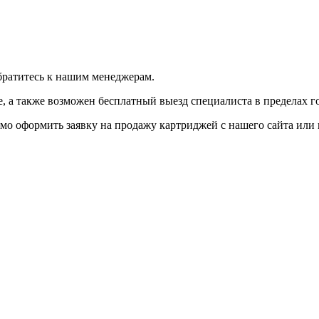
братитесь к нашим менеджерам.
 а также возможен бесплатный выезд специалиста в пределах г
мо оформить заявку на продажу картриджей с нашего сайта или 