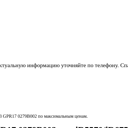
ктуальную информацию уточняйте по телефону. Сп
 GPR17 0279B002 по максимальным ценам.