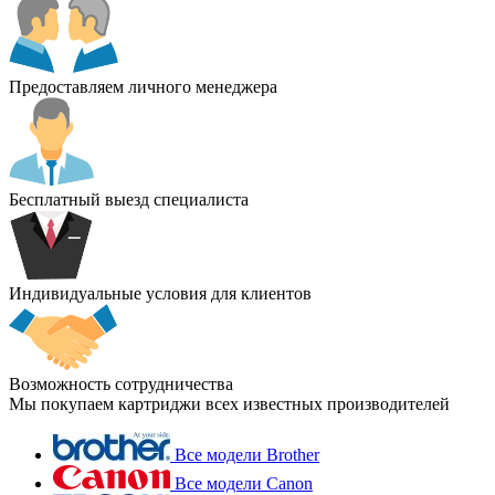
Предоставляем личного менеджера
Бесплатный выезд специалиста
Индивидуальные условия для клиентов
Возможность сотрудничества
Мы покупаем картриджи всех известных производителей
Все модели Brother
Все модели Canon