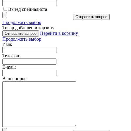
Выезд специалиста
Отправить запрос
Продолжить выбор
Товар добавлен в корзину
Перейти в корзину
Отправить запрос
Продолжить выбор
Имя:
Телефон:
E-mail:
Ваш вопрос