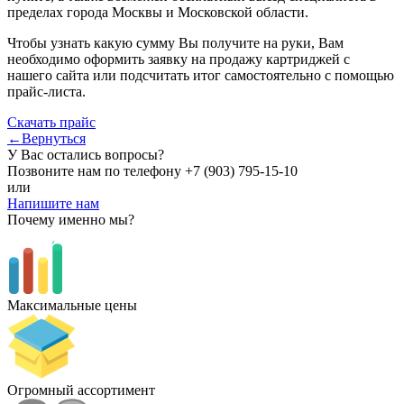
пределах города Москвы и Московской области.
Чтобы узнать какую сумму Вы получите на руки, Вам
необходимо оформить заявку на продажу картриджей с
нашего сайта или подсчитать итог самостоятельно с помощью
прайс-листа.
Скачать прайс
←Вернуться
У Вас остались вопросы?
Позвоните нам по телефону
+7 (903) 795-15-10
или
Напишите нам
Почему именно мы?
Максимальные цены
Огромный ассортимент