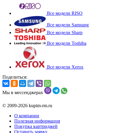
Все модели RISO
Все модели Samsung
Все модели Sharp
Все модели Toshiba
Все модели Xerox
Поделиться:
Мы в мессенджерах
© 2009-2026 kupim-rm.ru
О компании
Полезная информация
Покупка картриджей
Оставить заявку