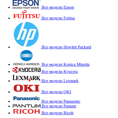
Все модели Epson
Все модели Fujitsu
Все модели Hewlett Packard
Все модели Konica Minolta
Все модели Kyocera
Все модели Lexmark
Все модели OKI
Все модели Panasonic
Все модели Pantum
Все модели Ricoh