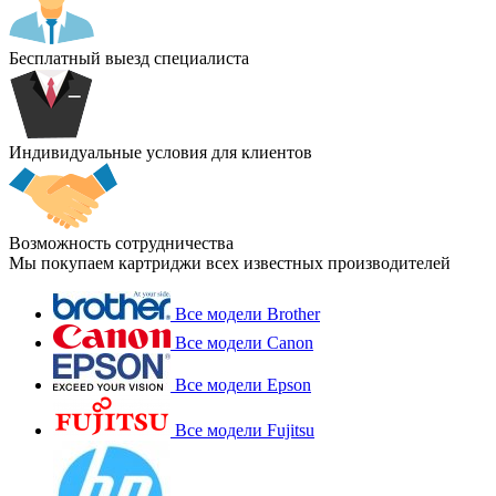
Бесплатный выезд специалиста
Индивидуальные условия для клиентов
Возможность сотрудничества
Мы покупаем картриджи всех известных производителей
Все модели Brother
Все модели Canon
Все модели Epson
Все модели Fujitsu