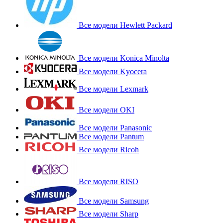
Все модели Hewlett Packard
Все модели Konica Minolta
Все модели Kyocera
Все модели Lexmark
Все модели OKI
Все модели Panasonic
Все модели Pantum
Все модели Ricoh
Все модели RISO
Все модели Samsung
Все модели Sharp