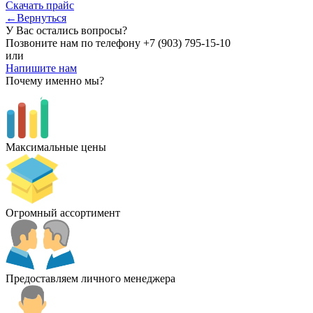
Скачать прайс
←Вернуться
У Вас остались вопросы?
Позвоните нам по телефону
+7 (903) 795-15-10
или
Напишите нам
Почему именно мы?
Максимальные цены
Огромный ассортимент
Предоставляем личного менеджера