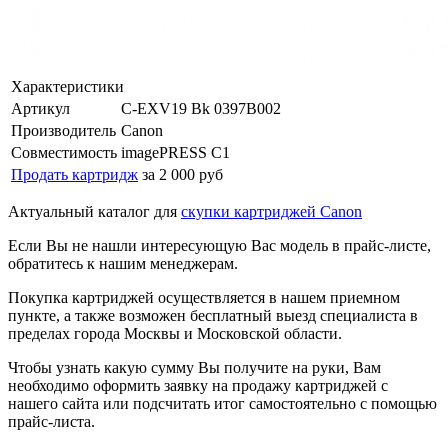
Характеристики
Артикул
C-EXV19 Bk 0397B002
Производитель
Canon
Совместимость
imagePRESS C1
Продать картридж
за 2 000 руб
Актуальный каталог для
скупки картриджей Canon
Если Вы не нашли интересующую Вас модель в прайс-листе,
обратитесь к нашим менеджерам.
Покупка картриджей осуществляется в нашем приемном
пункте, а также возможен бесплатный выезд специалиста в
пределах города Москвы и Московской области.
Чтобы узнать какую сумму Вы получите на руки, Вам
необходимо оформить заявку на продажу картриджей с
нашего сайта или подсчитать итог самостоятельно с помощью
прайс-листа.