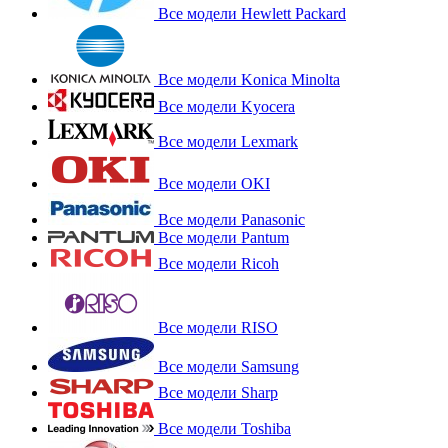
Все модели Hewlett Packard
Все модели Konica Minolta
Все модели Kyocera
Все модели Lexmark
Все модели OKI
Все модели Panasonic
Все модели Pantum
Все модели Ricoh
Все модели RISO
Все модели Samsung
Все модели Sharp
Все модели Toshiba