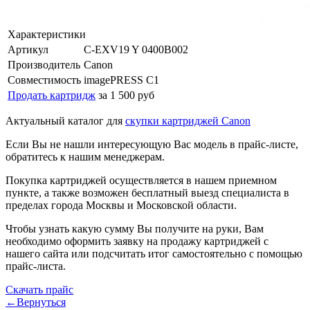
Характеристики
Артикул
C-EXV19 Y 0400B002
Производитель
Canon
Совместимость
imagePRESS C1
Продать картридж
за 1 500 руб
Актуальный каталог для
скупки картриджей Canon
Если Вы не нашли интересующую Вас модель в прайс-листе,
обратитесь к нашим менеджерам.
Покупка картриджей осуществляется в нашем приемном
пункте, а также возможен бесплатный выезд специалиста в
пределах города Москвы и Московской области.
Чтобы узнать какую сумму Вы получите на руки, Вам
необходимо оформить заявку на продажу картриджей с
нашего сайта или подсчитать итог самостоятельно с помощью
прайс-листа.
Скачать прайс
←Вернуться