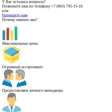
У Вас остались вопросы?
Позвоните нам по телефону
+7 (903) 795-15-10
или
Напишите нам
Почему именно мы?
Максимальные цены
Огромный ассортимент
Предоставляем личного менеджера