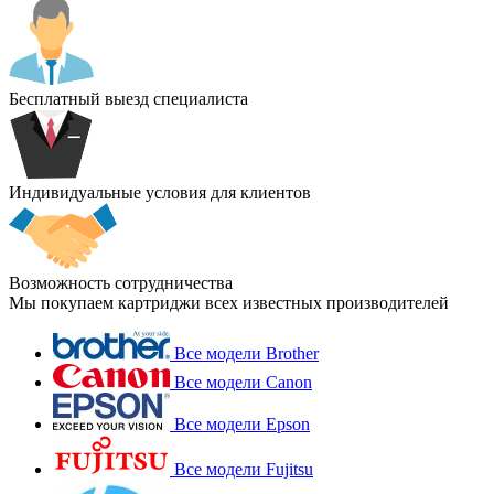
Бесплатный выезд специалиста
Индивидуальные условия для клиентов
Возможность сотрудничества
Мы покупаем картриджи всех известных производителей
Все модели Brother
Все модели Canon
Все модели Epson
Все модели Fujitsu