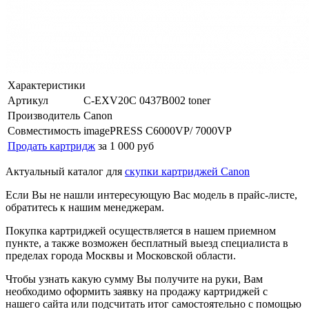
Характеристики
Артикул
C-EXV20C 0437B002 toner
Производитель
Canon
Совместимость
imagePRESS C6000VP/ 7000VP
Продать картридж
за 1 000 руб
Актуальный каталог для
скупки картриджей Canon
Если Вы не нашли интересующую Вас модель в прайс-листе,
обратитесь к нашим менеджерам.
Покупка картриджей осуществляется в нашем приемном
пункте, а также возможен бесплатный выезд специалиста в
пределах города Москвы и Московской области.
Чтобы узнать какую сумму Вы получите на руки, Вам
необходимо оформить заявку на продажу картриджей с
нашего сайта или подсчитать итог самостоятельно с помощью