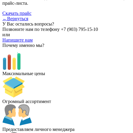
прайс-листа.
Скачать прайс
←Вернуться
У Вас остались вопросы?
Позвоните нам по телефону
+7 (903) 795-15-10
или
Напишите нам
Почему именно мы?
Максимальные цены
Огромный ассортимент
Предоставляем личного менеджера