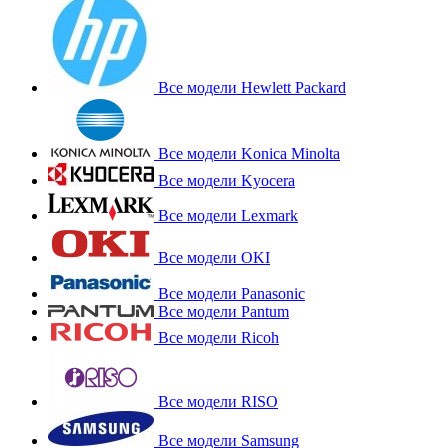
Все модели Hewlett Packard
Все модели Konica Minolta
Все модели Kyocera
Все модели Lexmark
Все модели OKI
Все модели Panasonic
Все модели Pantum
Все модели Ricoh
Все модели RISO
Все модели Samsung