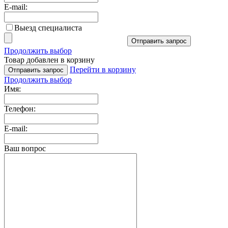
E-mail:
Выезд специалиста
Отправить запрос
Продолжить выбор
Товар добавлен в корзину
Перейти в корзину
Отправить запрос
Продолжить выбор
Имя:
Телефон:
E-mail:
Ваш вопрос