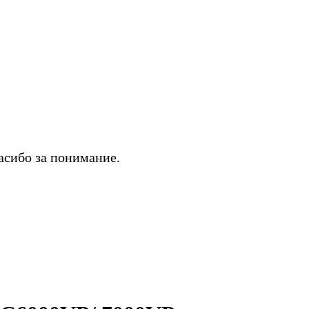
асибо за понимание.