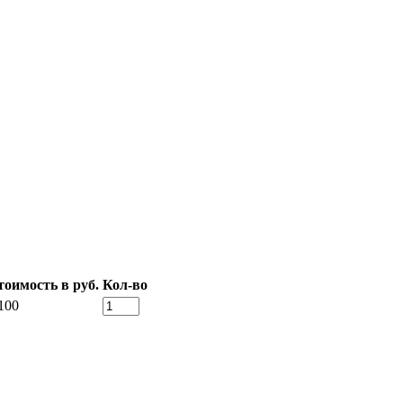
тоимость в руб.
Кол-во
100