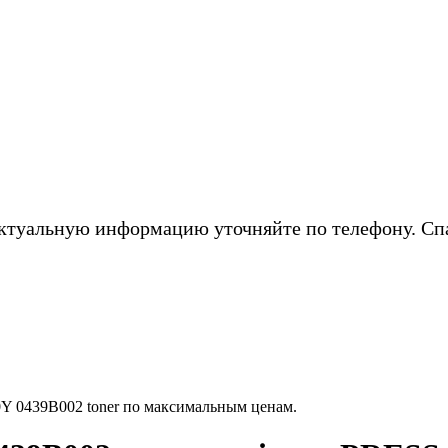
ктуальную информацию уточняйте по телефону. Сп
 0439B002 toner по максимальным ценам.