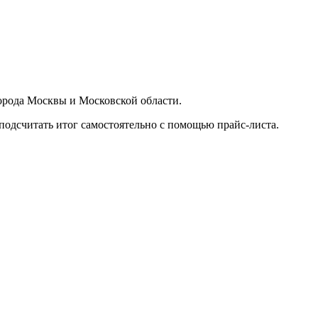
орода Москвы и Московской области.
подсчитать итог самостоятельно с помощью прайс-листа.