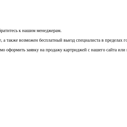
братитесь к нашим менеджерам.
 а также возможен бесплатный выезд специалиста в пределах г
мо оформить заявку на продажу картриджей с нашего сайта или 