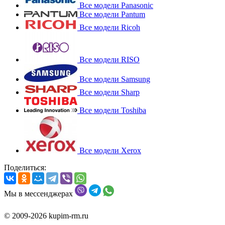
Все модели Panasonic
Все модели Pantum
Все модели Ricoh
Все модели RISO
Все модели Samsung
Все модели Sharp
Все модели Toshiba
Все модели Xerox
Поделиться:
Мы в мессенджерах
© 2009-2026 kupim-rm.ru