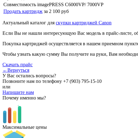
Совместимость
imagePRESS C6000VP/ 7000VP
Продать картридж
за 2 100 руб
Актуальный каталог для
скупки картриджей Canon
Если Вы не нашли интересующую Вас модель в прайс-листе, о
Покупка картриджей осуществляется в нашем приемном пункте,
Чтобы узнать какую сумму Вы получите на руки, Вам необходи
Скачать прайс
←Вернуться
У Вас остались вопросы?
Позвоните нам по телефону
+7 (903) 795-15-10
или
Напишите нам
Почему именно мы?
Максимальные цены