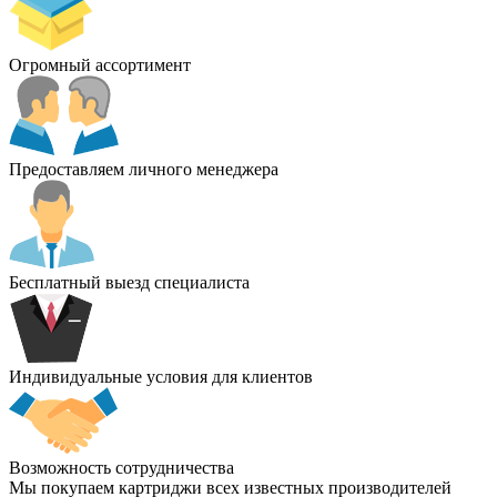
Огромный ассортимент
Предоставляем личного менеджера
Бесплатный выезд специалиста
Индивидуальные условия для клиентов
Возможность сотрудничества
Мы покупаем картриджи всех известных производителей