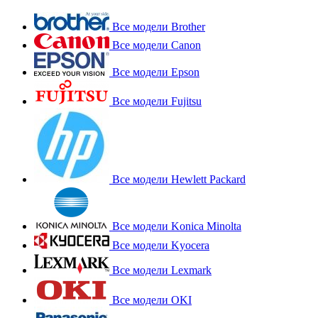
Все модели Brother
Все модели Canon
Все модели Epson
Все модели Fujitsu
Все модели Hewlett Packard
Все модели Konica Minolta
Все модели Kyocera
Все модели Lexmark
Все модели OKI