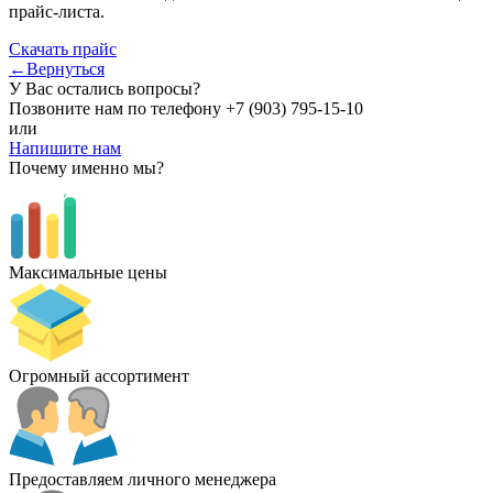
прайс-листа.
Скачать прайс
←Вернуться
У Вас остались вопросы?
Позвоните нам по телефону
+7 (903) 795-15-10
или
Напишите нам
Почему именно мы?
Максимальные цены
Огромный ассортимент
Предоставляем личного менеджера