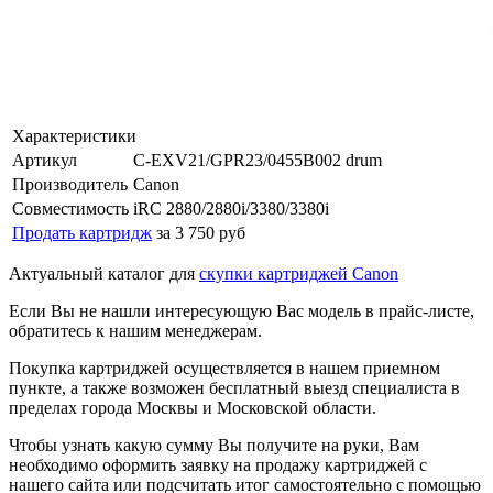
Характеристики
Артикул
C-EXV21/GPR23/0455B002 drum
Производитель
Canon
Совместимость
iRC 2880/2880i/3380/3380i
Продать картридж
за 3 750 руб
Актуальный каталог для
скупки картриджей Canon
Если Вы не нашли интересующую Вас модель в прайс-листе,
обратитесь к нашим менеджерам.
Покупка картриджей осуществляется в нашем приемном
пункте, а также возможен бесплатный выезд специалиста в
пределах города Москвы и Московской области.
Чтобы узнать какую сумму Вы получите на руки, Вам
необходимо оформить заявку на продажу картриджей с
нашего сайта или подсчитать итог самостоятельно с помощью