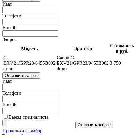
Имя:
Телефон:
E-mail:
Запрос
Стоимость
Модель
Принтер
в руб.
C-
Canon C-
EXV21/GPR23/0455B002
EXV21/GPR23/0455B002
3 750
drum
drum
Отправить запрос
Имя:
Телефон:
E-mail:
Выезд специалиста
Отправить запрос
Продолжить выбор