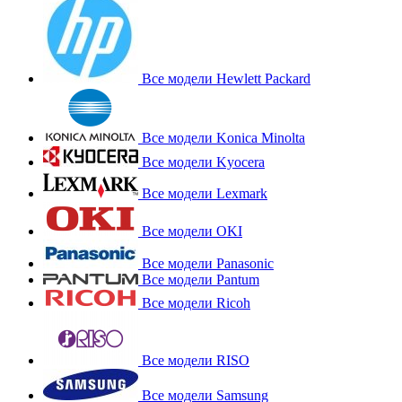
Все модели Hewlett Packard
Все модели Konica Minolta
Все модели Kyocera
Все модели Lexmark
Все модели OKI
Все модели Panasonic
Все модели Pantum
Все модели Ricoh
Все модели RISO
Все модели Samsung