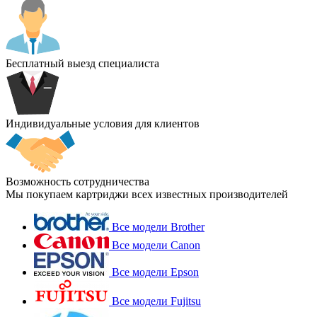
Бесплатный выезд специалиста
Индивидуальные условия для клиентов
Возможность сотрудничества
Мы покупаем картриджи всех известных производителей
Все модели Brother
Все модели Canon
Все модели Epson
Все модели Fujitsu