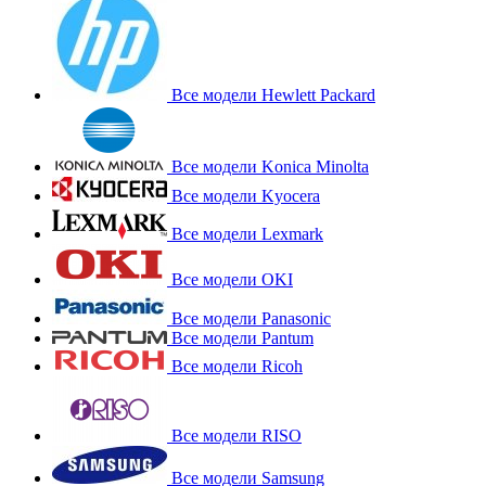
Все модели Hewlett Packard
Все модели Konica Minolta
Все модели Kyocera
Все модели Lexmark
Все модели OKI
Все модели Panasonic
Все модели Pantum
Все модели Ricoh
Все модели RISO
Все модели Samsung