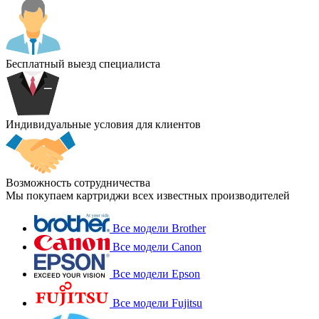
Бесплатный выезд специалиста
Индивидуальные условия для клиентов
Возможность сотрудничества
Мы покупаем картриджи всех известных производителей
Все модели Brother
Все модели Canon
Все модели Epson
Все модели Fujitsu