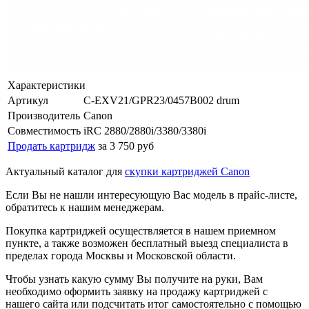
Характеристики
Артикул
C-EXV21/GPR23/0457B002 drum
Производитель
Canon
Совместимость
iRC 2880/2880i/3380/3380i
Продать картридж
за 3 750 руб
Актуальный каталог для
скупки картриджей Canon
Если Вы не нашли интересующую Вас модель в прайс-листе,
обратитесь к нашим менеджерам.
Покупка картриджей осуществляется в нашем приемном
пункте, а также возможен бесплатный выезд специалиста в
пределах города Москвы и Московской области.
Чтобы узнать какую сумму Вы получите на руки, Вам
необходимо оформить заявку на продажу картриджей с
нашего сайта или подсчитать итог самостоятельно с помощью