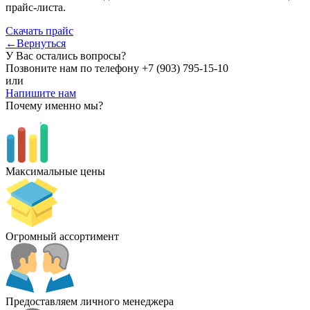
прайс-листа.
Скачать прайс
←Вернуться
У Вас остались вопросы?
Позвоните нам по телефону
+7 (903) 795-15-10
или
Напишите нам
Почему именно мы?
Максимальные цены
Огромный ассортимент
Предоставляем личного менеджера