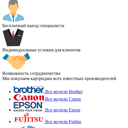
Бесплатный выезд специалиста
Индивидуальные условия для клиентов
Возможность сотрудничества
Мы покупаем картриджи всех известных производителей
Все модели Brother
Все модели Canon
Все модели Epson
Все модели Fujitsu