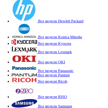
Все модели Hewlett Packard
Все модели Konica Minolta
Все модели Kyocera
Все модели Lexmark
Все модели OKI
Все модели Panasonic
Все модели Pantum
Все модели Ricoh
Все модели RISO
Все модели Samsung