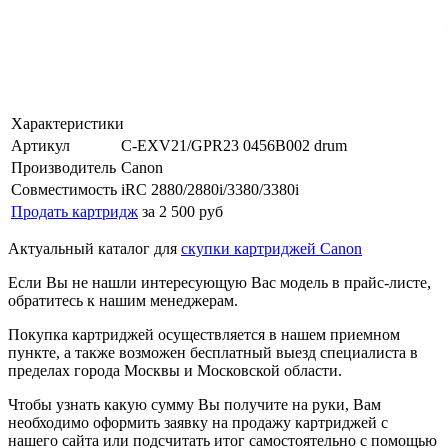
Характеристики
Артикул
C-EXV21/GPR23 0456B002 drum
Производитель
Canon
Совместимость
iRC 2880/2880i/3380/3380i
Продать картридж
за 2 500 руб
Актуальный каталог для
скупки картриджей Canon
Если Вы не нашли интересующую Вас модель в прайс-листе,
обратитесь к нашим менеджерам.
Покупка картриджей осуществляется в нашем приемном
пункте, а также возможен бесплатный выезд специалиста в
пределах города Москвы и Московской области.
Чтобы узнать какую сумму Вы получите на руки, Вам
необходимо оформить заявку на продажу картриджей с
нашего сайта или подсчитать итог самостоятельно с помощью