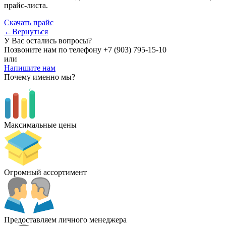
прайс-листа.
Скачать прайс
←Вернуться
У Вас остались вопросы?
Позвоните нам по телефону
+7 (903) 795-15-10
или
Напишите нам
Почему именно мы?
Максимальные цены
Огромный ассортимент
Предоставляем личного менеджера