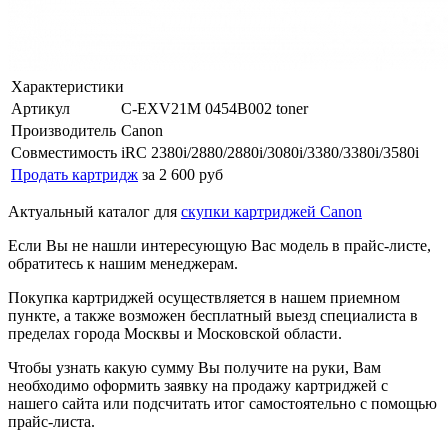
Характеристики
Артикул
C-EXV21M 0454B002 toner
Производитель
Canon
Совместимость
iRC 2380i/2880/2880i/3080i/3380/3380i/3580i
Продать картридж
за 2 600 руб
Актуальный каталог для
скупки картриджей Canon
Если Вы не нашли интересующую Вас модель в прайс-листе,
обратитесь к нашим менеджерам.
Покупка картриджей осуществляется в нашем приемном
пункте, а также возможен бесплатный выезд специалиста в
пределах города Москвы и Московской области.
Чтобы узнать какую сумму Вы получите на руки, Вам
необходимо оформить заявку на продажу картриджей с
нашего сайта или подсчитать итог самостоятельно с помощью
прайс-листа.