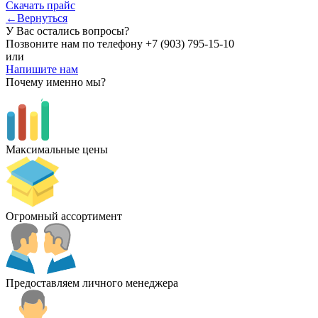
Скачать прайс
←Вернуться
У Вас остались вопросы?
Позвоните нам по телефону
+7 (903) 795-15-10
или
Напишите нам
Почему именно мы?
Максимальные цены
Огромный ассортимент
Предоставляем личного менеджера