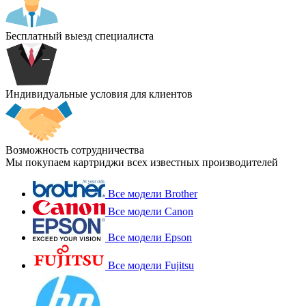
Бесплатный выезд специалиста
Индивидуальные условия для клиентов
Возможность сотрудничества
Мы покупаем картриджи всех известных производителей
Все модели Brother
Все модели Canon
Все модели Epson
Все модели Fujitsu