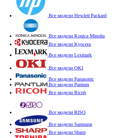
Все модели Hewlett Packard
Все модели Konica Minolta
Все модели Kyocera
Все модели Lexmark
Все модели OKI
Все модели Panasonic
Все модели Pantum
Все модели Ricoh
Все модели RISO
Все модели Samsung
Все модели Sharp