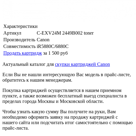
Характеристики
Артикул
C-EXV24M 2449B002 toner
Производитель
Canon
Совместимость
iR5880C/6880C
Продать картридж
за 1 500 руб
Актуальный каталог для
скупки картриджей Canon
Если Вы не нашли интересующую Вас модель в прайс-листе,
обратитесь к нашим менеджерам.
Покупка картриджей осуществляется в нашем приемном
пункте, а также возможен бесплатный выезд специалиста в
пределах города Москвы и Московской области.
Чтобы узнать какую сумму Вы получите на руки, Вам
необходимо оформить заявку на продажу картриджей с
нашего сайта или подсчитать итог самостоятельно с помощью
прайс-листа.