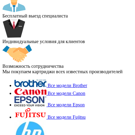
Бесплатный выезд специалиста
Индивидуальные условия для клиентов
Возможность сотрудничества
Мы покупаем картриджи всех известных производителей
Все модели Brother
Все модели Canon
Все модели Epson
Все модели Fujitsu