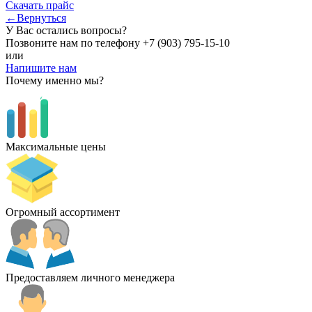
Скачать прайс
←Вернуться
У Вас остались вопросы?
Позвоните нам по телефону
+7 (903) 795-15-10
или
Напишите нам
Почему именно мы?
Максимальные цены
Огромный ассортимент
Предоставляем личного менеджера