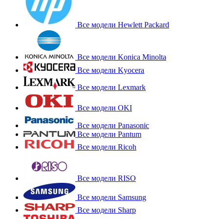
Все модели Hewlett Packard
Все модели Konica Minolta
Все модели Kyocera
Все модели Lexmark
Все модели OKI
Все модели Panasonic
Все модели Pantum
Все модели Ricoh
Все модели RISO
Все модели Samsung
Все модели Sharp