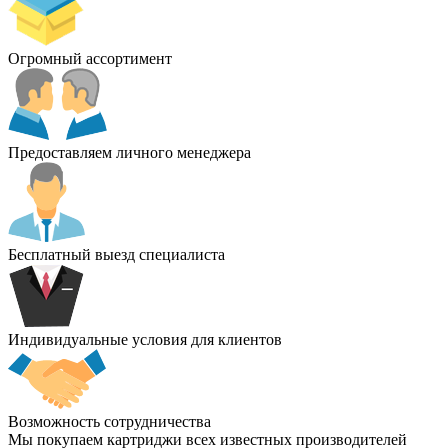
Огромный ассортимент
Предоставляем личного менеджера
Бесплатный выезд специалиста
Индивидуальные условия для клиентов
Возможность сотрудничества
Мы покупаем картриджи всех известных производителей