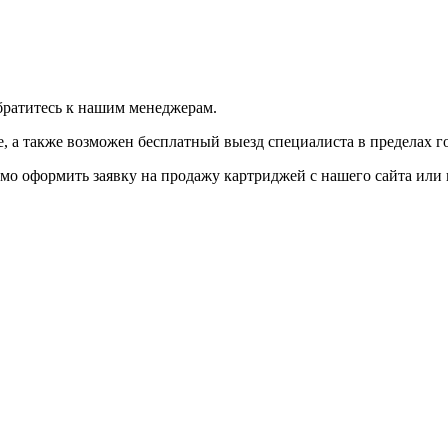
братитесь к нашим менеджерам.
 а также возможен бесплатный выезд специалиста в пределах г
мо оформить заявку на продажу картриджей с нашего сайта или 