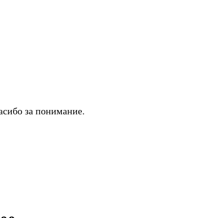
асибо за понимание.