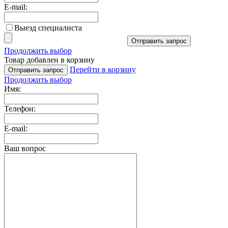
E-mail:
Выезд специалиста
Отправить запрос
Продолжить выбор
Товар добавлен в корзину
Перейти в корзину
Отправить запрос
Продолжить выбор
Имя:
Телефон:
E-mail:
Ваш вопрос