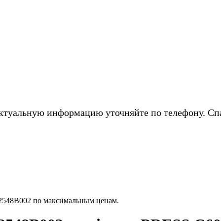
ктуальную информацию уточняйте по телефону. Сп
548B002 по максимальным ценам.