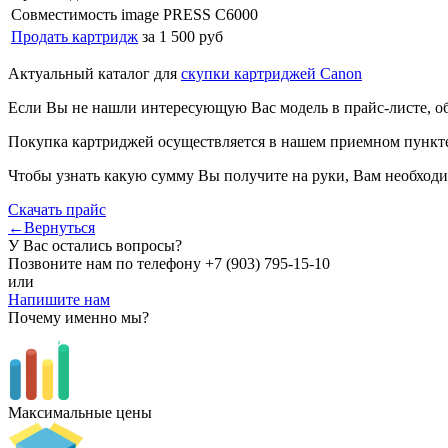
Совместимость
image PRESS C6000
Продать картридж
за 1 500 руб
Актуальный каталог для
скупки картриджей Canon
Если Вы не нашли интересующую Вас модель в прайс-листе, о
Покупка картриджей осуществляется в нашем приемном пункте,
Чтобы узнать какую сумму Вы получите на руки, Вам необходи
Скачать прайс
←Вернуться
У Вас остались вопросы?
Позвоните нам по телефону
+7 (903) 795-15-10
или
Напишите нам
Почему именно мы?
Максимальные цены