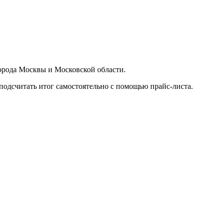
орода Москвы и Московской области.
подсчитать итог самостоятельно с помощью прайс-листа.