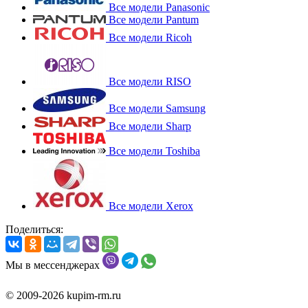
Все модели Panasonic
Все модели Pantum
Все модели Ricoh
Все модели RISO
Все модели Samsung
Все модели Sharp
Все модели Toshiba
Все модели Xerox
Поделиться:
Мы в мессенджерах
© 2009-2026 kupim-rm.ru