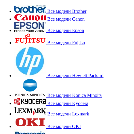
Все модели Brother
Все модели Canon
Все модели Epson
Все модели Fujitsu
Все модели Hewlett Packard
Все модели Konica Minolta
Все модели Kyocera
Все модели Lexmark
Все модели OKI