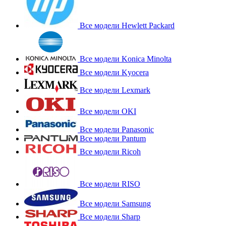
Все модели Hewlett Packard
Все модели Konica Minolta
Все модели Kyocera
Все модели Lexmark
Все модели OKI
Все модели Panasonic
Все модели Pantum
Все модели Ricoh
Все модели RISO
Все модели Samsung
Все модели Sharp