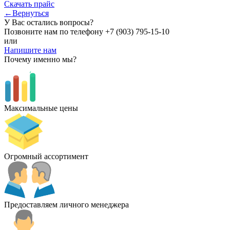
Скачать прайс
←Вернуться
У Вас остались вопросы?
Позвоните нам по телефону
+7 (903) 795-15-10
или
Напишите нам
Почему именно мы?
Максимальные цены
Огромный ассортимент
Предоставляем личного менеджера