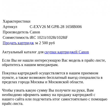
Характеристики
Артикул
C-EXV26 M GPR-28 1658B006
Производитель
Canon
Совместимость
iRC 1021i/1028i/1028iF
Продать картридж
за 2 500 руб
Актуальный каталог для
скупки картриджей Canon
Если Вы не нашли интересующую Вас модель в прайс-листе,
обратитесь к нашим менеджерам.
Покупка картриджей осуществляется в нашем приемном
пункте, а также возможен бесплатный выезд специалиста в
пределах города Москвы и Московской области.
Чтобы узнать какую сумму Вы получите на руки, Вам
необходимо оформить заявку на продажу картриджей с
нашего сайта или подсчитать итог самостоятельно с помощью
прайс-листа.