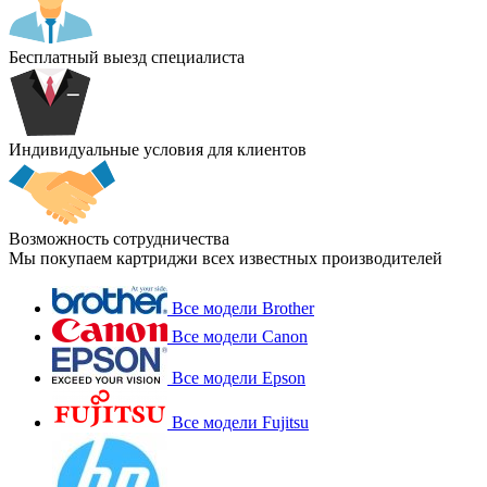
Бесплатный выезд специалиста
Индивидуальные условия для клиентов
Возможность сотрудничества
Мы покупаем картриджи всех известных производителей
Все модели Brother
Все модели Canon
Все модели Epson
Все модели Fujitsu