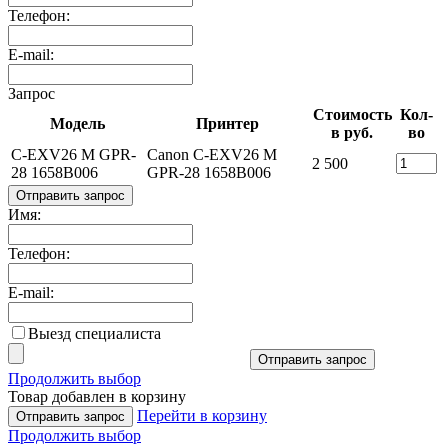
Телефон:
E-mail:
Запрос
Стоимость
Кол-
Модель
Принтер
в руб.
во
C-EXV26 M GPR-
Canon C-EXV26 M
2 500
28 1658B006
GPR-28 1658B006
Отправить запрос
Имя:
Телефон:
E-mail:
Выезд специалиста
Отправить запрос
Продолжить выбор
Товар добавлен в корзину
Перейти в корзину
Отправить запрос
Продолжить выбор