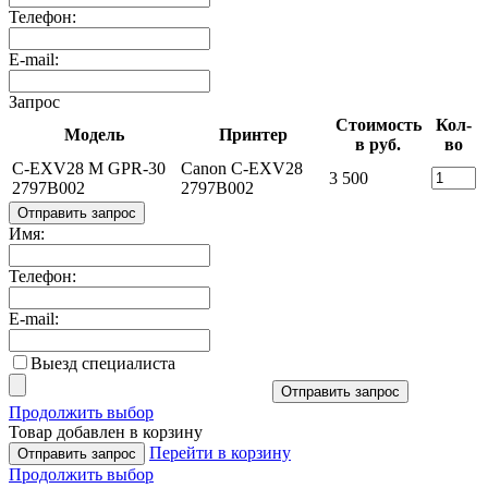
Телефон:
E-mail:
Запрос
Стоимость
Кол-
Модель
Принтер
в руб.
во
C-EXV28 M GPR-30
Canon C-EXV28
3 500
2797B002
2797B002
Отправить запрос
Имя:
Телефон:
E-mail:
Выезд специалиста
Отправить запрос
Продолжить выбор
Товар добавлен в корзину
Перейти в корзину
Отправить запрос
Продолжить выбор