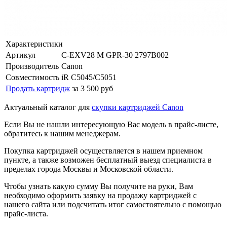
Характеристики
Артикул
C-EXV28 M GPR-30 2797B002
Производитель
Canon
Совместимость
iR C5045/C5051
Продать картридж
за 3 500 руб
Актуальный каталог для
скупки картриджей Canon
Если Вы не нашли интересующую Вас модель в прайс-листе,
обратитесь к нашим менеджерам.
Покупка картриджей осуществляется в нашем приемном
пункте, а также возможен бесплатный выезд специалиста в
пределах города Москвы и Московской области.
Чтобы узнать какую сумму Вы получите на руки, Вам
необходимо оформить заявку на продажу картриджей с
нашего сайта или подсчитать итог самостоятельно с помощью
прайс-листа.