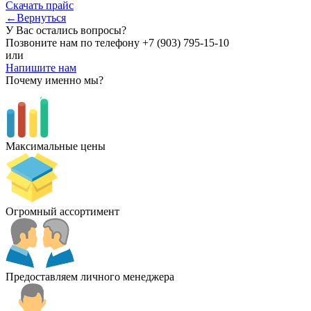
Скачать прайс
←Вернуться
У Вас остались вопросы?
Позвоните нам по телефону
+7 (903) 795-15-10
или
Напишите нам
Почему именно мы?
Максимальные цены
Огромный ассортимент
Предоставляем личного менеджера