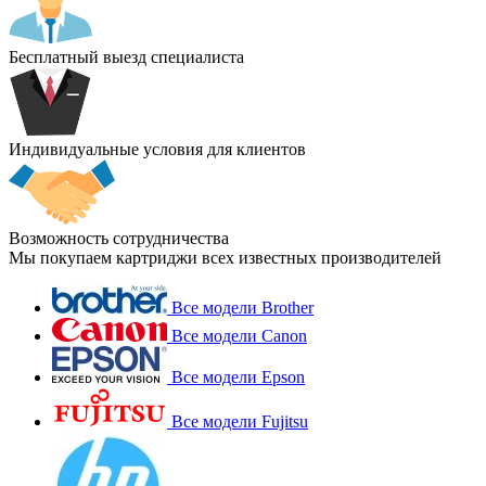
Бесплатный выезд специалиста
Индивидуальные условия для клиентов
Возможность сотрудничества
Мы покупаем картриджи всех известных производителей
Все модели Brother
Все модели Canon
Все модели Epson
Все модели Fujitsu