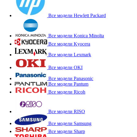
Все модели Hewlett Packard
Все модели Konica Minolta
Все модели Kyocera
Все модели Lexmark
Все модели OKI
Все модели Panasonic
Все модели Pantum
Все модели Ricoh
Все модели RISO
Все модели Samsung
Все модели Sharp