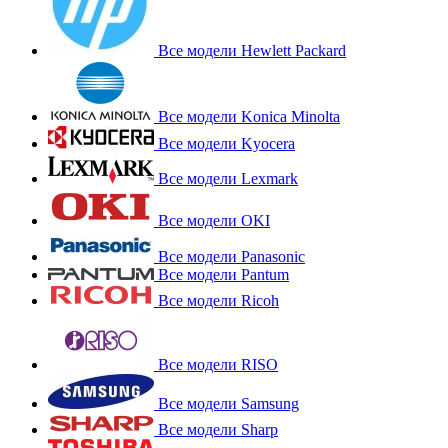
Все модели Hewlett Packard
Все модели Konica Minolta
Все модели Kyocera
Все модели Lexmark
Все модели OKI
Все модели Panasonic
Все модели Pantum
Все модели Ricoh
Все модели RISO
Все модели Samsung
Все модели Sharp