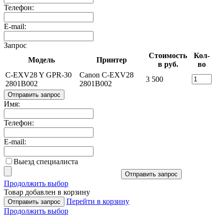
Телефон:
E-mail:
Запрос
Стоимость
Кол-
Модель
Принтер
в руб.
во
C-EXV28 Y GPR-30
Canon C-EXV28
3 500
2801B002
2801B002
Отправить запрос
Имя:
Телефон:
E-mail:
Выезд специалиста
Отправить запрос
Продолжить выбор
Товар добавлен в корзину
Перейти в корзину
Отправить запрос
Продолжить выбор