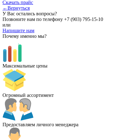
Скачать прайс
←Вернуться
У Вас остались вопросы?
Позвоните нам по телефону
+7 (903) 795-15-10
или
Напишите нам
Почему именно мы?
Максимальные цены
Огромный ассортимент
Предоставляем личного менеджера