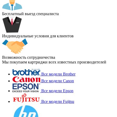
Бесплатный выезд специалиста
Индивидуальные условия для клиентов
Возможность сотрудничества
Мы покупаем картриджи всех известных производителей
Все модели Brother
Все модели Canon
Все модели Epson
Все модели Fujitsu