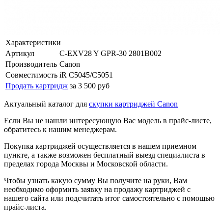
Характеристики
Артикул
C-EXV28 Y GPR-30 2801B002
Производитель
Canon
Совместимость
iR C5045/C5051
Продать картридж
за 3 500 руб
Актуальный каталог для
скупки картриджей Canon
Если Вы не нашли интересующую Вас модель в прайс-листе,
обратитесь к нашим менеджерам.
Покупка картриджей осуществляется в нашем приемном
пункте, а также возможен бесплатный выезд специалиста в
пределах города Москвы и Московской области.
Чтобы узнать какую сумму Вы получите на руки, Вам
необходимо оформить заявку на продажу картриджей с
нашего сайта или подсчитать итог самостоятельно с помощью
прайс-листа.