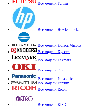
Все модели Fujitsu
Все модели Hewlett Packard
Все модели Konica Minolta
Все модели Kyocera
Все модели Lexmark
Все модели OKI
Все модели Panasonic
Все модели Pantum
Все модели Ricoh
Все модели RISO