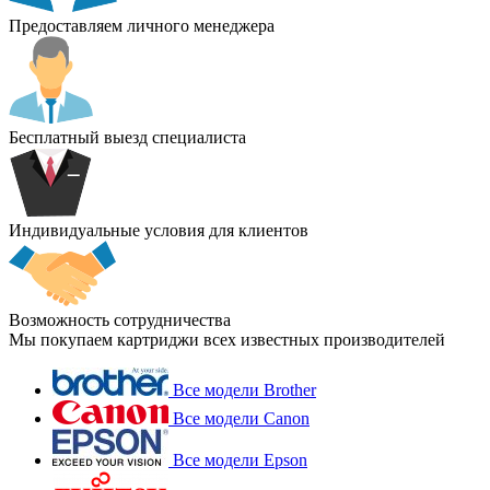
Предоставляем личного менеджера
Бесплатный выезд специалиста
Индивидуальные условия для клиентов
Возможность сотрудничества
Мы покупаем картриджи всех известных производителей
Все модели Brother
Все модели Canon
Все модели Epson