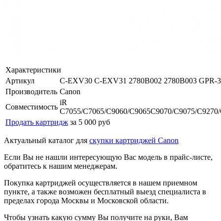
Характеристики
Артикул
C-EXV30 C-EXV31 2780B002 2780B003 GPR-3
Производитель
Canon
iR
Совместимость
C7055/C7065/C9060/C9065C9070/C9075/C9270
Продать картридж
за 5 000 руб
Актуальный каталог для
скупки картриджей Canon
Если Вы не нашли интересующую Вас модель в прайс-листе,
обратитесь к нашим менеджерам.
Покупка картриджей осуществляется в нашем приемном
пункте, а также возможен бесплатный выезд специалиста в
пределах города Москвы и Московской области.
Чтобы узнать какую сумму Вы получите на руки, Вам