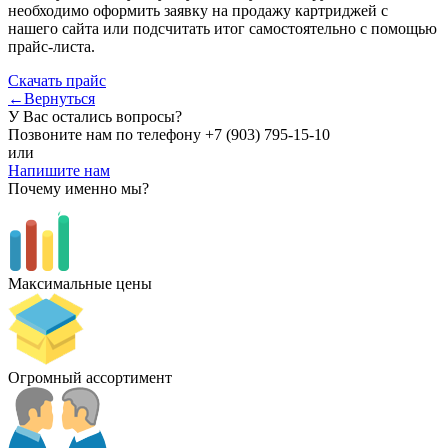
необходимо оформить заявку на продажу картриджей с
нашего сайта или подсчитать итог самостоятельно с помощью
прайс-листа.
Скачать прайс
←Вернуться
У Вас остались вопросы?
Позвоните нам по телефону
+7 (903) 795-15-10
или
Напишите нам
Почему именно мы?
Максимальные цены
Огромный ассортимент