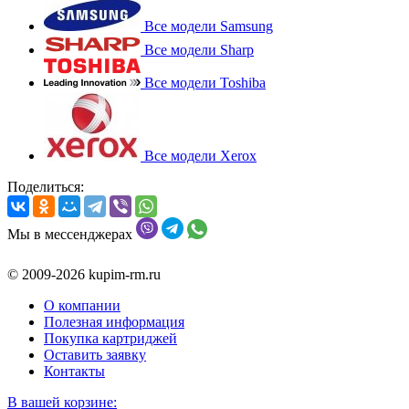
Все модели Samsung
Все модели Sharp
Все модели Toshiba
Все модели Xerox
Поделиться:
Мы в мессенджерах
© 2009-2026 kupim-rm.ru
О компании
Полезная информация
Покупка картриджей
Оставить заявку
Контакты
В вашей корзине: