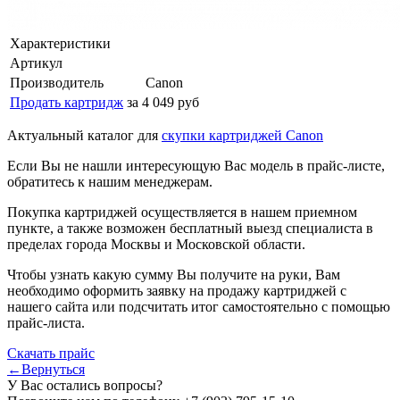
Характеристики
Артикул
Производитель
Canon
Продать картридж
за 4 049 руб
Актуальный каталог для
скупки картриджей Canon
Если Вы не нашли интересующую Вас модель в прайс-листе,
обратитесь к нашим менеджерам.
Покупка картриджей осуществляется в нашем приемном
пункте, а также возможен бесплатный выезд специалиста в
пределах города Москвы и Московской области.
Чтобы узнать какую сумму Вы получите на руки, Вам
необходимо оформить заявку на продажу картриджей с
нашего сайта или подсчитать итог самостоятельно с помощью
прайс-листа.
Скачать прайс
←Вернуться
У Вас остались вопросы?