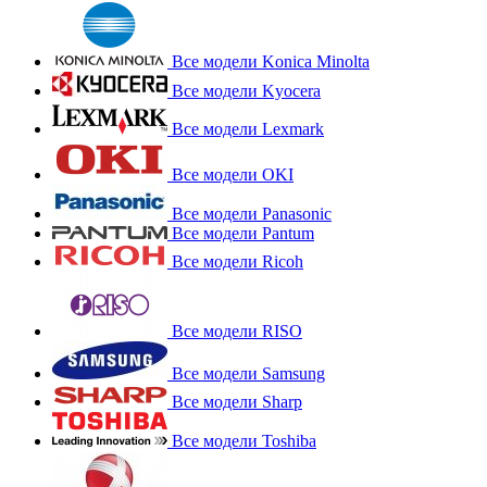
Все модели Konica Minolta
Все модели Kyocera
Все модели Lexmark
Все модели OKI
Все модели Panasonic
Все модели Pantum
Все модели Ricoh
Все модели RISO
Все модели Samsung
Все модели Sharp
Все модели Toshiba