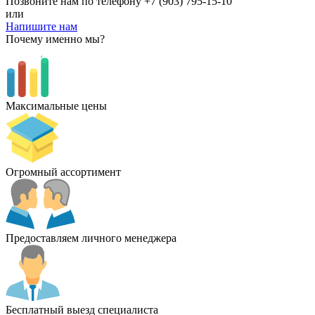
Позвоните нам по телефону
+7 (903) 795-15-10
или
Напишите нам
Почему именно мы?
Максимальные цены
Огромный ассортимент
Предоставляем личного менеджера
Бесплатный выезд специалиста