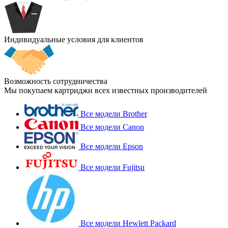
Индивидуальные условия для клиентов
Возможность сотрудничества
Мы покупаем картриджи всех известных производителей
Все модели Brother
Все модели Canon
Все модели Epson
Все модели Fujitsu
Все модели Hewlett Packard