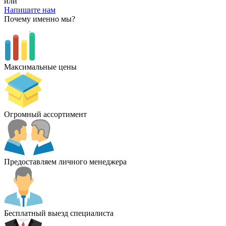
или
Напишите нам
Почему именно мы?
Максимальные цены
Огромный ассортимент
Предоставляем личного менеджера
Бесплатный выезд специалиста