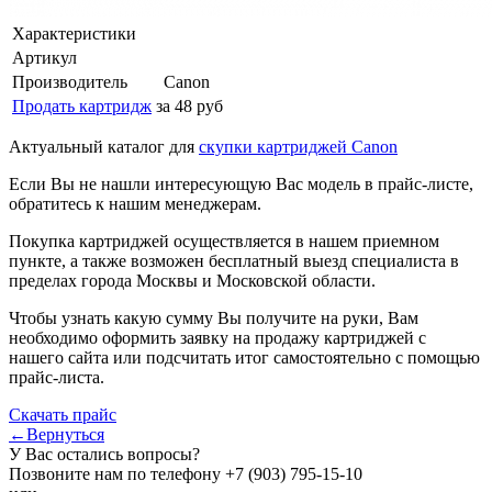
Характеристики
Артикул
Производитель
Canon
Продать картридж
за 48 руб
Актуальный каталог для
скупки картриджей Canon
Если Вы не нашли интересующую Вас модель в прайс-листе,
обратитесь к нашим менеджерам.
Покупка картриджей осуществляется в нашем приемном
пункте, а также возможен бесплатный выезд специалиста в
пределах города Москвы и Московской области.
Чтобы узнать какую сумму Вы получите на руки, Вам
необходимо оформить заявку на продажу картриджей с
нашего сайта или подсчитать итог самостоятельно с помощью
прайс-листа.
Скачать прайс
←Вернуться
У Вас остались вопросы?
Позвоните нам по телефону
+7 (903) 795-15-10