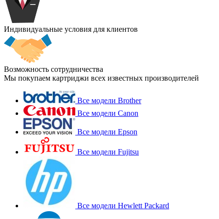
Индивидуальные условия для клиентов
Возможность сотрудничества
Мы покупаем картриджи всех известных производителей
Все модели Brother
Все модели Canon
Все модели Epson
Все модели Fujitsu
Все модели Hewlett Packard