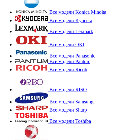
Все модели Konica Minolta
Все модели Kyocera
Все модели Lexmark
Все модели OKI
Все модели Panasonic
Все модели Pantum
Все модели Ricoh
Все модели RISO
Все модели Samsung
Все модели Sharp
Все модели Toshiba