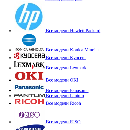
Все модели Hewlett Packard
Все модели Konica Minolta
Все модели Kyocera
Все модели Lexmark
Все модели OKI
Все модели Panasonic
Все модели Pantum
Все модели Ricoh
Все модели RISO