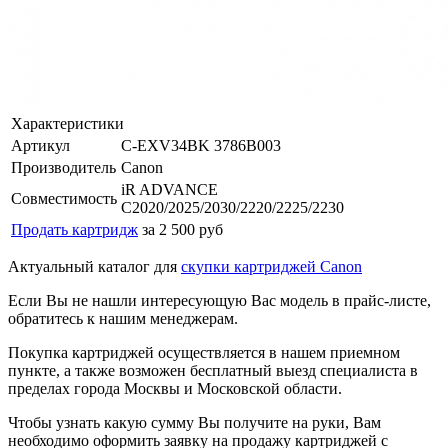
Характеристики
Артикул
C-EXV34BK 3786B003
Производитель
Canon
iR ADVANCE
Совместимость
C2020/2025/2030/2220/2225/2230
Продать картридж
за 2 500 руб
Актуальный каталог для
скупки картриджей Canon
Если Вы не нашли интересующую Вас модель в прайс-листе,
обратитесь к нашим менеджерам.
Покупка картриджей осуществляется в нашем приемном
пункте, а также возможен бесплатный выезд специалиста в
пределах города Москвы и Московской области.
Чтобы узнать какую сумму Вы получите на руки, Вам
необходимо оформить заявку на продажу картриджей с