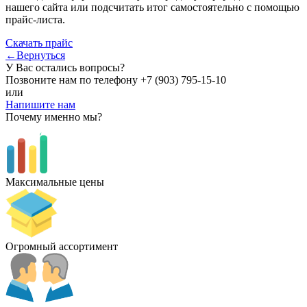
нашего сайта или подсчитать итог самостоятельно с помощью
прайс-листа.
Скачать прайс
←Вернуться
У Вас остались вопросы?
Позвоните нам по телефону
+7 (903) 795-15-10
или
Напишите нам
Почему именно мы?
Максимальные цены
Огромный ассортимент