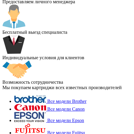
Предоставляем личного менеджера
Бесплатный выезд специалиста
Индивидуальные условия для клиентов
Возможность сотрудничества
Мы покупаем картриджи всех известных производителей
Все модели Brother
Все модели Canon
Все модели Epson
Все модели Fujitsu