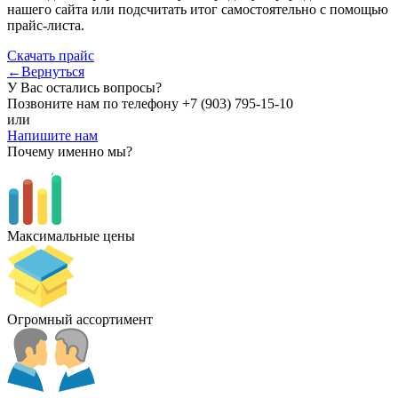
нашего сайта или подсчитать итог самостоятельно с помощью
прайс-листа.
Скачать прайс
←Вернуться
У Вас остались вопросы?
Позвоните нам по телефону
+7 (903) 795-15-10
или
Напишите нам
Почему именно мы?
Максимальные цены
Огромный ассортимент