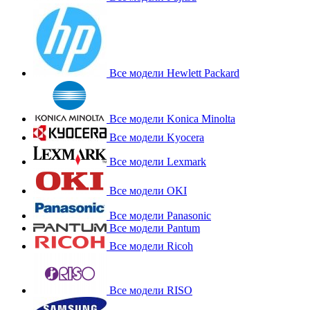
Все модели Hewlett Packard
Все модели Konica Minolta
Все модели Kyocera
Все модели Lexmark
Все модели OKI
Все модели Panasonic
Все модели Pantum
Все модели Ricoh
Все модели RISO