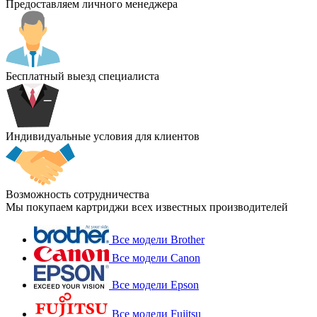
Предоставляем личного менеджера
Бесплатный выезд специалиста
Индивидуальные условия для клиентов
Возможность сотрудничества
Мы покупаем картриджи всех известных производителей
Все модели Brother
Все модели Canon
Все модели Epson
Все модели Fujitsu