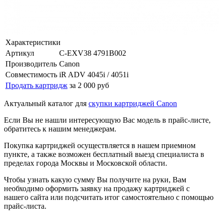
Характеристики
Артикул
C-EXV38 4791B002
Производитель
Canon
Совместимость
iR ADV 4045i / 4051i
Продать картридж
за 2 000 руб
Актуальный каталог для
скупки картриджей Canon
Если Вы не нашли интересующую Вас модель в прайс-листе,
обратитесь к нашим менеджерам.
Покупка картриджей осуществляется в нашем приемном
пункте, а также возможен бесплатный выезд специалиста в
пределах города Москвы и Московской области.
Чтобы узнать какую сумму Вы получите на руки, Вам
необходимо оформить заявку на продажу картриджей с
нашего сайта или подсчитать итог самостоятельно с помощью
прайс-листа.