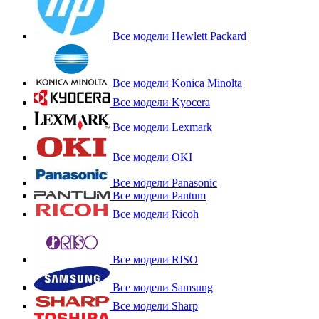
Все модели Hewlett Packard
Все модели Konica Minolta
Все модели Kyocera
Все модели Lexmark
Все модели OKI
Все модели Panasonic
Все модели Pantum
Все модели Ricoh
Все модели RISO
Все модели Samsung
Все модели Sharp