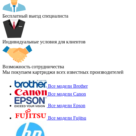
Бесплатный выезд специалиста
Индивидуальные условия для клиентов
Возможность сотрудничества
Мы покупаем картриджи всех известных производителей
Все модели Brother
Все модели Canon
Все модели Epson
Все модели Fujitsu