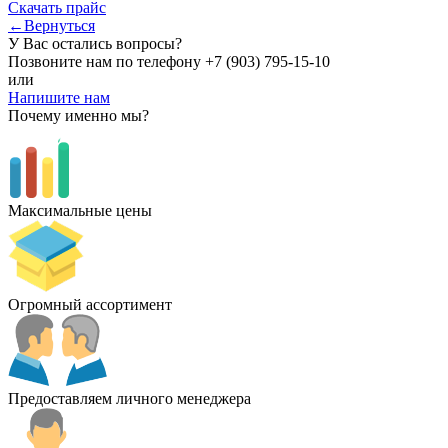
Скачать прайс
←Вернуться
У Вас остались вопросы?
Позвоните нам по телефону
+7 (903) 795-15-10
или
Напишите нам
Почему именно мы?
Максимальные цены
Огромный ассортимент
Предоставляем личного менеджера