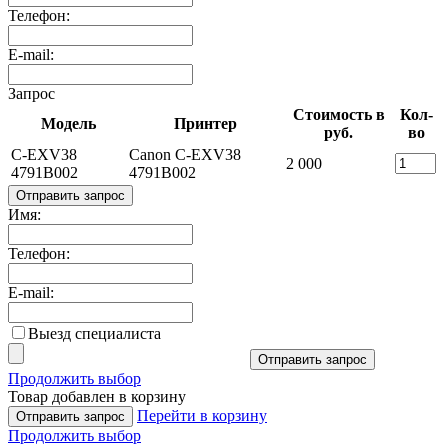
Телефон:
E-mail:
Запрос
Стоимость в
Кол-
Модель
Принтер
руб.
во
C-EXV38
Canon C-EXV38
2 000
4791B002
4791B002
Отправить запрос
Имя:
Телефон:
E-mail:
Выезд специалиста
Отправить запрос
Продолжить выбор
Товар добавлен в корзину
Перейти в корзину
Отправить запрос
Продолжить выбор