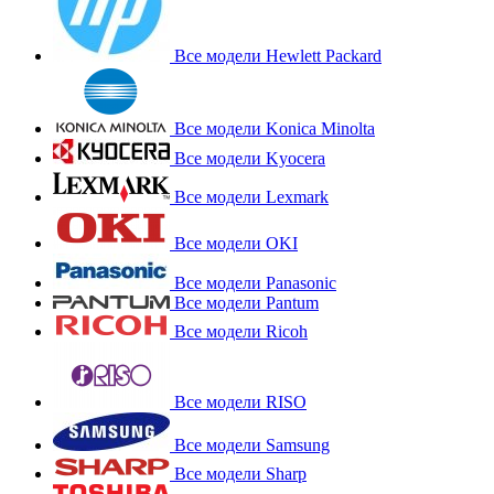
Все модели Hewlett Packard
Все модели Konica Minolta
Все модели Kyocera
Все модели Lexmark
Все модели OKI
Все модели Panasonic
Все модели Pantum
Все модели Ricoh
Все модели RISO
Все модели Samsung
Все модели Sharp