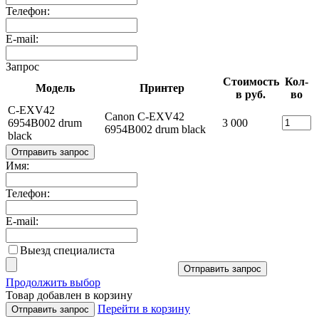
Телефон:
E-mail:
Запрос
Стоимость
Кол-
Модель
Принтер
в руб.
во
C-EXV42
Canon C-EXV42
6954B002 drum
3 000
6954B002 drum black
black
Отправить запрос
Имя:
Телефон:
E-mail:
Выезд специалиста
Отправить запрос
Продолжить выбор
Товар добавлен в корзину
Перейти в корзину
Отправить запрос