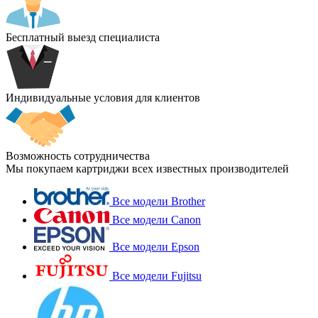
Бесплатный выезд специалиста
Индивидуальные условия для клиентов
Возможность сотрудничества
Мы покупаем картриджи всех известных производителей
Все модели Brother
Все модели Canon
Все модели Epson
Все модели Fujitsu