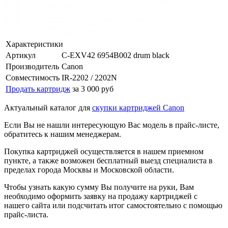
Характеристики
Артикул
C-EXV42 6954B002 drum black
Производитель
Canon
Совместимость
IR-2202 / 2202N
Продать картридж
за 3 000 руб
Актуальный каталог для
скупки картриджей Canon
Если Вы не нашли интересующую Вас модель в прайс-листе,
обратитесь к нашим менеджерам.
Покупка картриджей осуществляется в нашем приемном
пункте, а также возможен бесплатный выезд специалиста в
пределах города Москвы и Московской области.
Чтобы узнать какую сумму Вы получите на руки, Вам
необходимо оформить заявку на продажу картриджей с
нашего сайта или подсчитать итог самостоятельно с помощью
прайс-листа.