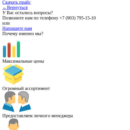
Скачать прайс
←Вернуться
У Вас остались вопросы?
Позвоните нам по телефону
+7 (903) 795-15-10
или
Напишите нам
Почему именно мы?
Максимальные цены
Огромный ассортимент
Предоставляем личного менеджера