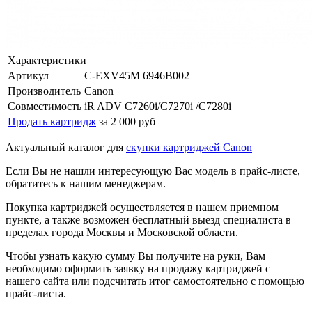
Характеристики
Артикул
C-EXV45M 6946B002
Производитель
Canon
Совместимость
iR ADV C7260i/C7270i /C7280i
Продать картридж
за 2 000 руб
Актуальный каталог для
скупки картриджей Canon
Если Вы не нашли интересующую Вас модель в прайс-листе,
обратитесь к нашим менеджерам.
Покупка картриджей осуществляется в нашем приемном
пункте, а также возможен бесплатный выезд специалиста в
пределах города Москвы и Московской области.
Чтобы узнать какую сумму Вы получите на руки, Вам
необходимо оформить заявку на продажу картриджей с
нашего сайта или подсчитать итог самостоятельно с помощью
прайс-листа.