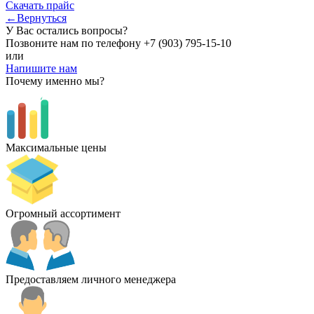
Скачать прайс
←Вернуться
У Вас остались вопросы?
Позвоните нам по телефону
+7 (903) 795-15-10
или
Напишите нам
Почему именно мы?
Максимальные цены
Огромный ассортимент
Предоставляем личного менеджера