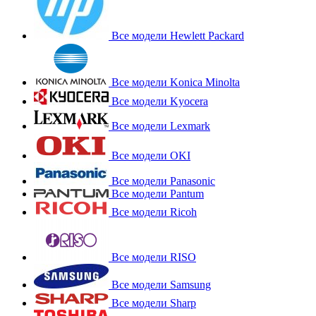
Все модели Hewlett Packard
Все модели Konica Minolta
Все модели Kyocera
Все модели Lexmark
Все модели OKI
Все модели Panasonic
Все модели Pantum
Все модели Ricoh
Все модели RISO
Все модели Samsung
Все модели Sharp