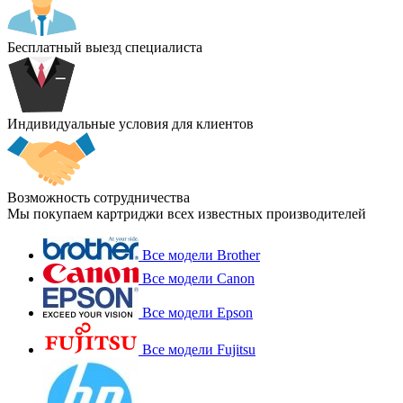
Бесплатный выезд специалиста
Индивидуальные условия для клиентов
Возможность сотрудничества
Мы покупаем картриджи всех известных производителей
Все модели Brother
Все модели Canon
Все модели Epson
Все модели Fujitsu