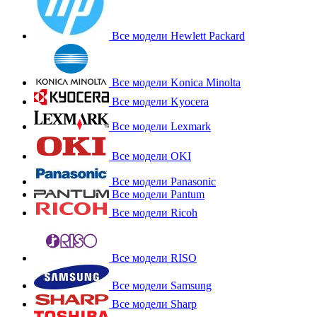
Все модели Hewlett Packard
Все модели Konica Minolta
Все модели Kyocera
Все модели Lexmark
Все модели OKI
Все модели Panasonic
Все модели Pantum
Все модели Ricoh
Все модели RISO
Все модели Samsung
Все модели Sharp