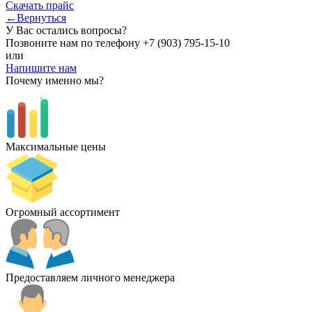
Скачать прайс
←Вернуться
У Вас остались вопросы?
Позвоните нам по телефону
+7 (903) 795-15-10
или
Напишите нам
Почему именно мы?
Максимальные цены
Огромный ассортимент
Предоставляем личного менеджера