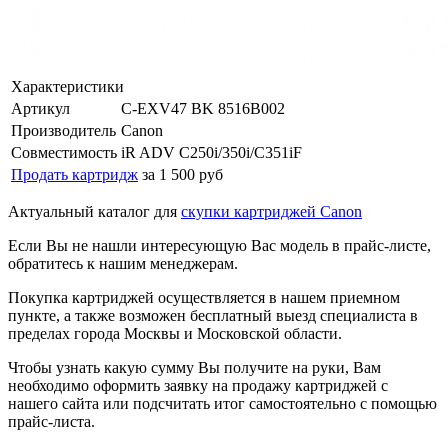
Характеристики
Артикул
C-EXV47 BK 8516B002
Производитель
Canon
Совместимость
iR ADV C250i/350i/C351iF
Продать картридж
за 1 500 руб
Актуальный каталог для
скупки картриджей Canon
Если Вы не нашли интересующую Вас модель в прайс-листе,
обратитесь к нашим менеджерам.
Покупка картриджей осуществляется в нашем приемном
пункте, а также возможен бесплатный выезд специалиста в
пределах города Москвы и Московской области.
Чтобы узнать какую сумму Вы получите на руки, Вам
необходимо оформить заявку на продажу картриджей с
нашего сайта или подсчитать итог самостоятельно с помощью
прайс-листа.