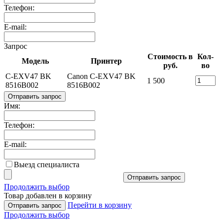
Телефон:
E-mail:
Запрос
Стоимость в
Кол-
Модель
Принтер
руб.
во
C-EXV47 BK
Canon C-EXV47 BK
1 500
8516B002
8516B002
Отправить запрос
Имя:
Телефон:
E-mail:
Выезд специалиста
Отправить запрос
Продолжить выбор
Товар добавлен в корзину
Перейти в корзину
Отправить запрос
Продолжить выбор