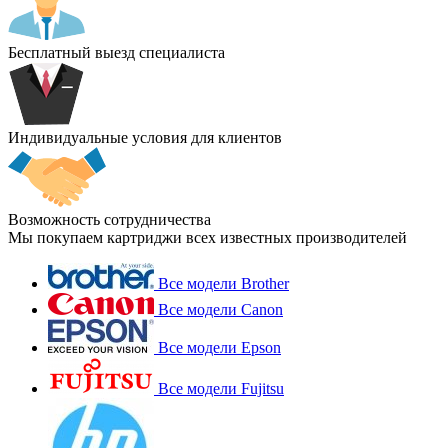
Бесплатный выезд специалиста
Индивидуальные условия для клиентов
Возможность сотрудничества
Мы покупаем картриджи всех известных производителей
Все модели Brother
Все модели Canon
Все модели Epson
Все модели Fujitsu