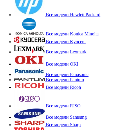
Все модели Hewlett Packard
Все модели Konica Minolta
Все модели Kyocera
Все модели Lexmark
Все модели OKI
Все модели Panasonic
Все модели Pantum
Все модели Ricoh
Все модели RISO
Все модели Samsung
Все модели Sharp