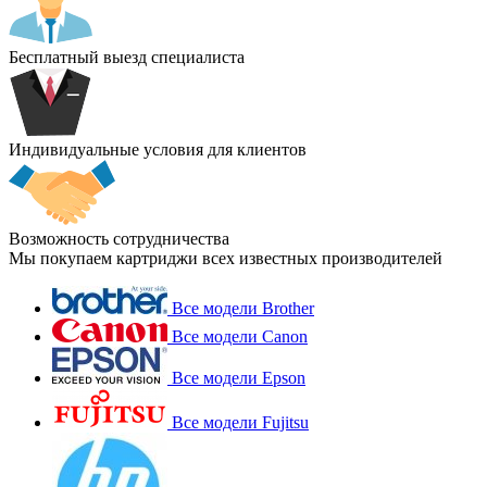
Бесплатный выезд специалиста
Индивидуальные условия для клиентов
Возможность сотрудничества
Мы покупаем картриджи всех известных производителей
Все модели Brother
Все модели Canon
Все модели Epson
Все модели Fujitsu