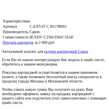
Характеристики
Артикул
C-EXV47 C 8517B002
Производитель
Canon
Совместимость
iR ADV C250i/350i/C351iF
Продать картридж
за 2 000 руб
Актуальный каталог для
скупки картриджей Canon
Если Вы не нашли интересующую Вас модель в прайс-листе,
обратитесь к нашим менеджерам.
Покупка картриджей осуществляется в нашем приемном
пункте, а также возможен бесплатный выезд специалиста в
пределах города Москвы и Московской области.
Чтобы узнать какую сумму Вы получите на руки, Вам
необходимо оформить заявку на продажу картриджей с
нашего сайта или подсчитать итог самостоятельно с помощью
прайс-листа.