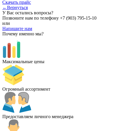
Скачать прайс
←Вернуться
У Вас остались вопросы?
Позвоните нам по телефону
+7 (903) 795-15-10
или
Напишите нам
Почему именно мы?
Максимальные цены
Огромный ассортимент
Предоставляем личного менеджера