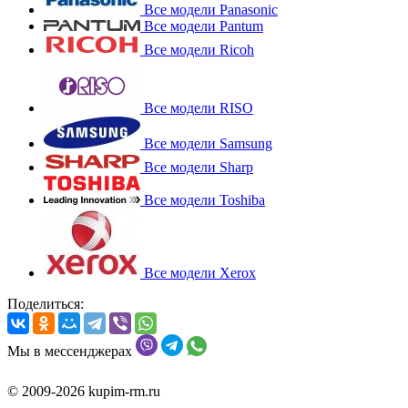
Все модели Panasonic
Все модели Pantum
Все модели Ricoh
Все модели RISO
Все модели Samsung
Все модели Sharp
Все модели Toshiba
Все модели Xerox
Поделиться:
Мы в мессенджерах
© 2009-2026 kupim-rm.ru