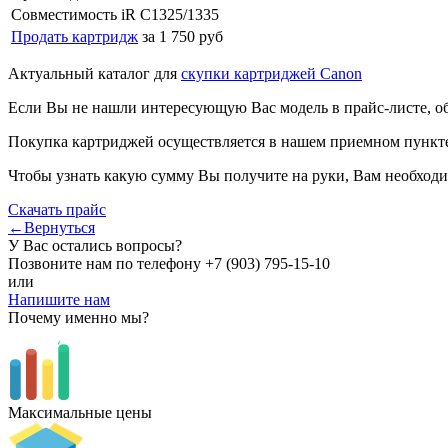
Совместимость
iR C1325/1335
Продать картридж
за 1 750 руб
Актуальный каталог для
скупки картриджей Canon
Если Вы не нашли интересующую Вас модель в прайс-листе, о
Покупка картриджей осуществляется в нашем приемном пункте,
Чтобы узнать какую сумму Вы получите на руки, Вам необходи
Скачать прайс
←Вернуться
У Вас остались вопросы?
Позвоните нам по телефону
+7 (903) 795-15-10
или
Напишите нам
Почему именно мы?
Максимальные цены