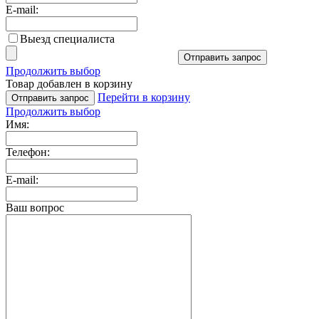
E-mail:
Выезд специалиста
Отправить запрос
Продолжить выбор
Товар добавлен в корзину
Перейти в корзину
Отправить запрос
Продолжить выбор
Имя:
Телефон:
E-mail:
Ваш вопрос