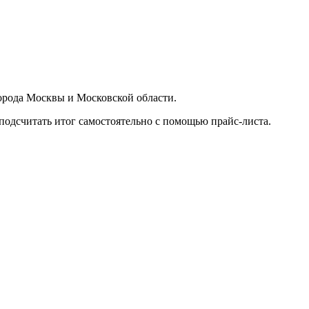
орода Москвы и Московской области.
подсчитать итог самостоятельно с помощью прайс-листа.