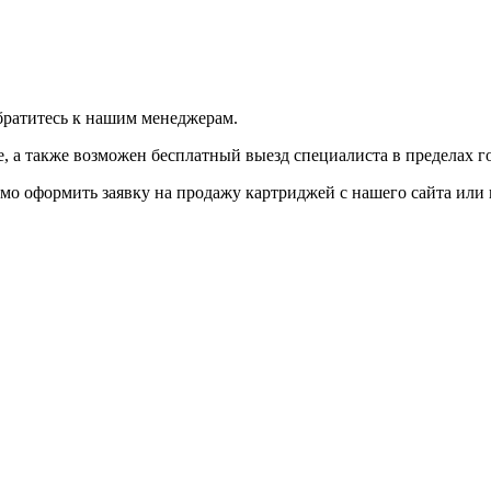
братитесь к нашим менеджерам.
 а также возможен бесплатный выезд специалиста в пределах г
мо оформить заявку на продажу картриджей с нашего сайта или 