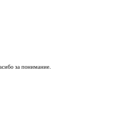
асибо за понимание.