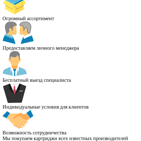
Огромный ассортимент
Предоставляем личного менеджера
Бесплатный выезд специалиста
Индивидуальные условия для клиентов
Возможность сотрудничества
Мы покупаем картриджи всех известных производителей