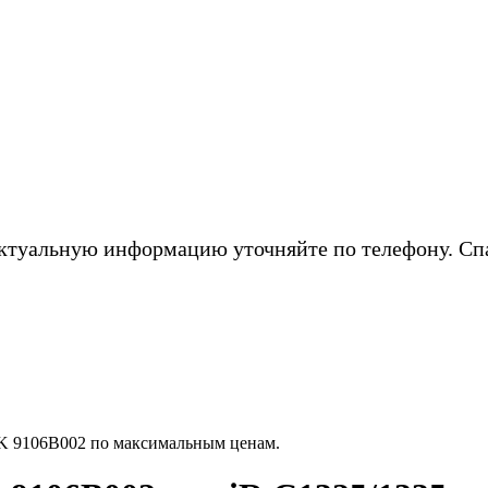
ктуальную информацию уточняйте по телефону. Сп
 9106B002 по максимальным ценам.