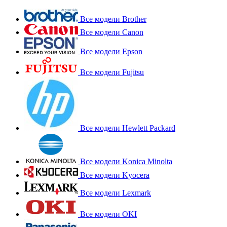
Все модели Brother
Все модели Canon
Все модели Epson
Все модели Fujitsu
Все модели Hewlett Packard
Все модели Konica Minolta
Все модели Kyocera
Все модели Lexmark
Все модели OKI