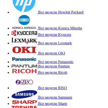
Все модели Hewlett Packard
Все модели Konica Minolta
Все модели Kyocera
Все модели Lexmark
Все модели OKI
Все модели Panasonic
Все модели Pantum
Все модели Ricoh
Все модели RISO
Все модели Samsung
Все модели Sharp