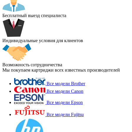
Бесплатный выезд специалиста
Индивидуальные условия для клиентов
Возможность сотрудничества
Мы покупаем картриджи всех известных производителей
Все модели Brother
Все модели Canon
Все модели Epson
Все модели Fujitsu