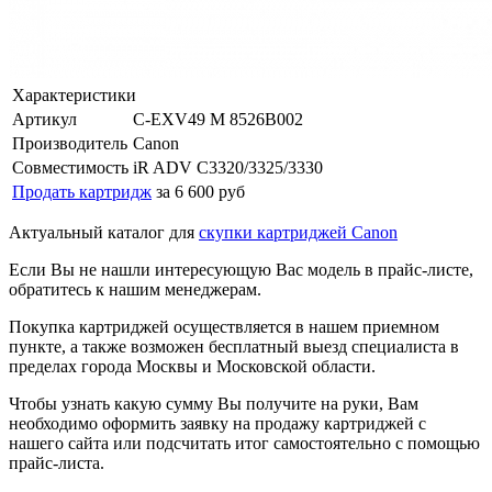
Характеристики
Артикул
C-EXV49 M 8526B002
Производитель
Canon
Совместимость
iR ADV C3320/3325/3330
Продать картридж
за 6 600 руб
Актуальный каталог для
скупки картриджей Canon
Если Вы не нашли интересующую Вас модель в прайс-листе,
обратитесь к нашим менеджерам.
Покупка картриджей осуществляется в нашем приемном
пункте, а также возможен бесплатный выезд специалиста в
пределах города Москвы и Московской области.
Чтобы узнать какую сумму Вы получите на руки, Вам
необходимо оформить заявку на продажу картриджей с
нашего сайта или подсчитать итог самостоятельно с помощью
прайс-листа.