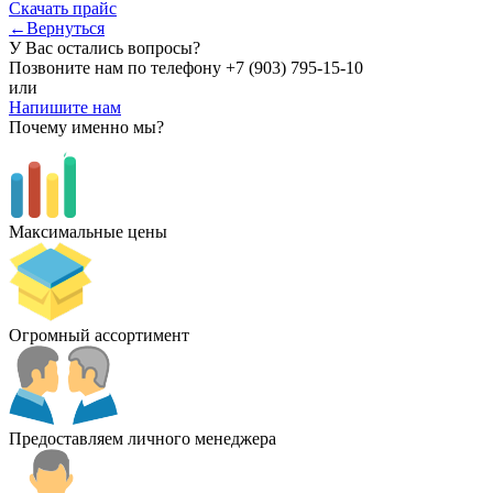
Скачать прайс
←Вернуться
У Вас остались вопросы?
Позвоните нам по телефону
+7 (903) 795-15-10
или
Напишите нам
Почему именно мы?
Максимальные цены
Огромный ассортимент
Предоставляем личного менеджера