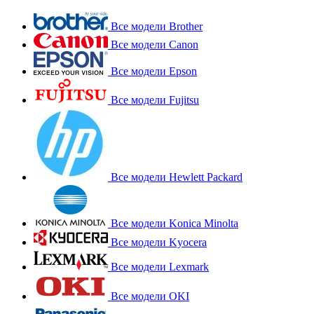
Все модели Brother
Все модели Canon
Все модели Epson
Все модели Fujitsu
Все модели Hewlett Packard
Все модели Konica Minolta
Все модели Kyocera
Все модели Lexmark
Все модели OKI