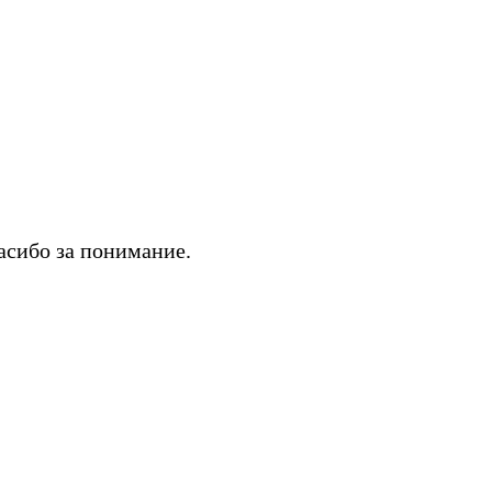
асибо за понимание.