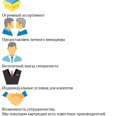
Огромный ассортимент
Предоставляем личного менеджера
Бесплатный выезд специалиста
Индивидуальные условия для клиентов
Возможность сотрудничества
Мы покупаем картриджи всех известных производителей