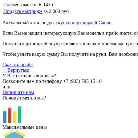
Совместимость
iR 1435
Продать картридж
за 2 000 руб
Актуальный каталог для
скупки картриджей Canon
Если Вы не нашли интересующую Вас модель в прайс-листе, о
Покупка картриджей осуществляется в нашем приемном пункте,
Чтобы узнать какую сумму Вы получите на руки, Вам необходи
Скачать прайс
←Вернуться
У Вас остались вопросы?
Позвоните нам по телефону
+7 (903) 795-15-10
или
Напишите нам
Почему именно мы?
Максимальные цены