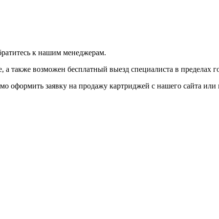
братитесь к нашим менеджерам.
 а также возможен бесплатный выезд специалиста в пределах г
мо оформить заявку на продажу картриджей с нашего сайта или 