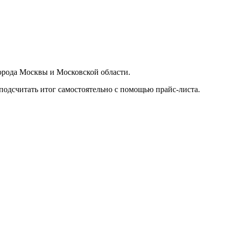
орода Москвы и Московской области.
подсчитать итог самостоятельно с помощью прайс-листа.