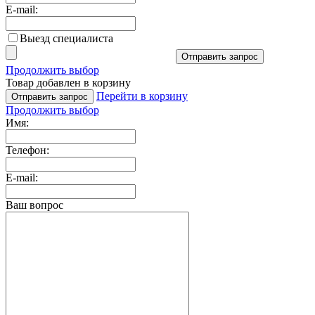
E-mail:
Выезд специалиста
Отправить запрос
Продолжить выбор
Товар добавлен в корзину
Перейти в корзину
Отправить запрос
Продолжить выбор
Имя:
Телефон:
E-mail:
Ваш вопрос