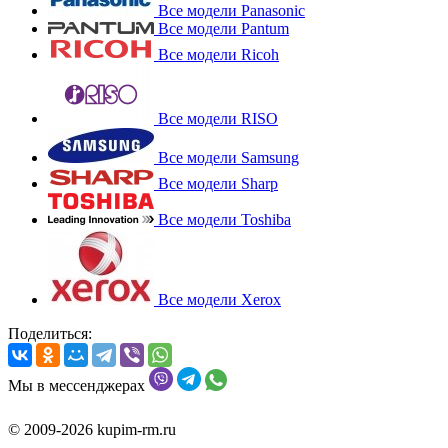
Все модели Panasonic
Все модели Pantum
Все модели Ricoh
Все модели RISO
Все модели Samsung
Все модели Sharp
Все модели Toshiba
Все модели Xerox
Поделиться:
Мы в мессенджерах
© 2009-2026 kupim-rm.ru