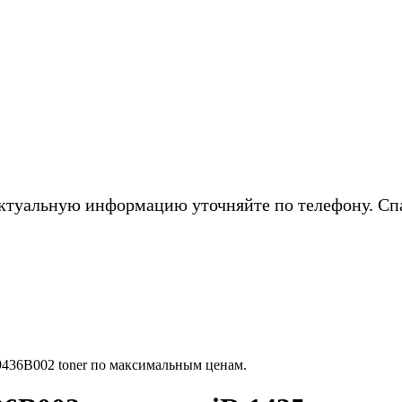
ктуальную информацию уточняйте по телефону. Сп
436B002 toner по максимальным ценам.