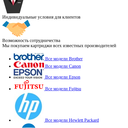
Индивидуальные условия для клиентов
Возможность сотрудничества
Мы покупаем картриджи всех известных производителей
Все модели Brother
Все модели Canon
Все модели Epson
Все модели Fujitsu
Все модели Hewlett Packard