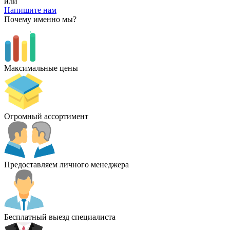
или
Напишите нам
Почему именно мы?
Максимальные цены
Огромный ассортимент
Предоставляем личного менеджера
Бесплатный выезд специалиста