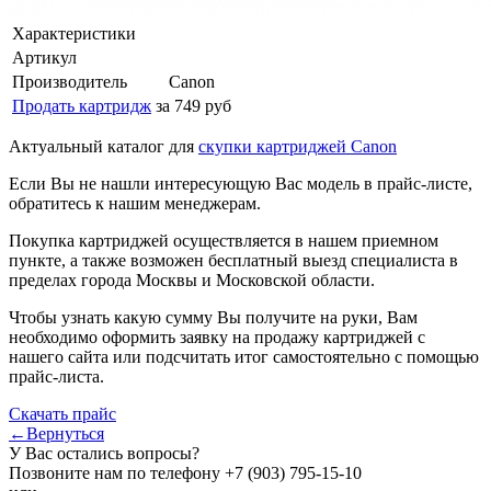
Характеристики
Артикул
Производитель
Canon
Продать картридж
за 749 руб
Актуальный каталог для
скупки картриджей Canon
Если Вы не нашли интересующую Вас модель в прайс-листе,
обратитесь к нашим менеджерам.
Покупка картриджей осуществляется в нашем приемном
пункте, а также возможен бесплатный выезд специалиста в
пределах города Москвы и Московской области.
Чтобы узнать какую сумму Вы получите на руки, Вам
необходимо оформить заявку на продажу картриджей с
нашего сайта или подсчитать итог самостоятельно с помощью
прайс-листа.
Скачать прайс
←Вернуться
У Вас остались вопросы?
Позвоните нам по телефону
+7 (903) 795-15-10