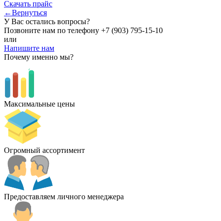
Скачать прайс
←Вернуться
У Вас остались вопросы?
Позвоните нам по телефону
+7 (903) 795-15-10
или
Напишите нам
Почему именно мы?
Максимальные цены
Огромный ассортимент
Предоставляем личного менеджера