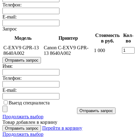
Телефон:
E-mail:
Запрос
Стоимость
Кол-
Модель
Принтер
в руб.
во
C-EXV9 GPR-13
Canon C-EXV9 GPR-
1 000
8640A002
13 8640A002
Отправить запрос
Имя:
Телефон:
E-mail:
Выезд специалиста
Отправить запрос
Продолжить выбор
Товар добавлен в корзину
Перейти в корзину
Отправить запрос
Продолжить выбор