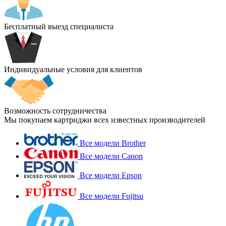
Бесплатный выезд специалиста
Индивидуальные условия для клиентов
Возможность сотрудничества
Мы покупаем картриджи всех известных производителей
Все модели Brother
Все модели Canon
Все модели Epson
Все модели Fujitsu