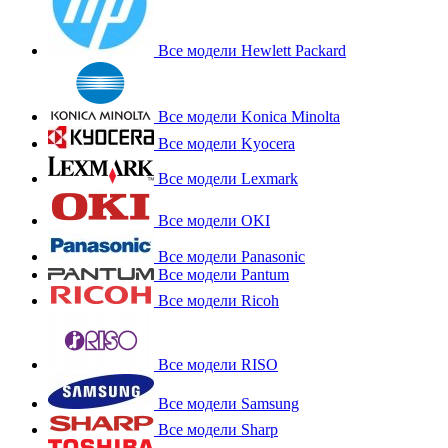
Все модели Hewlett Packard
Все модели Konica Minolta
Все модели Kyocera
Все модели Lexmark
Все модели OKI
Все модели Panasonic
Все модели Pantum
Все модели Ricoh
Все модели RISO
Все модели Samsung
Все модели Sharp