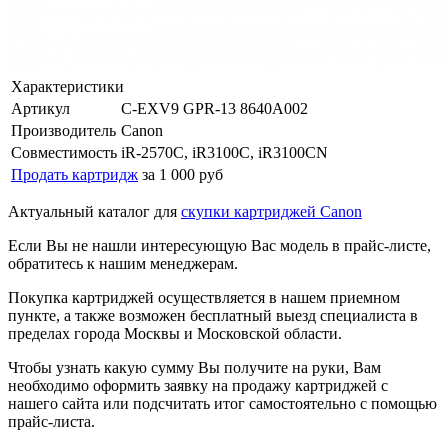
Характеристики
Артикул
C-EXV9 GPR-13 8640A002
Производитель
Canon
Совместимость
iR-2570C, iR3100C, iR3100CN
Продать картридж
за 1 000 руб
Актуальный каталог для
скупки картриджей Canon
Если Вы не нашли интересующую Вас модель в прайс-листе,
обратитесь к нашим менеджерам.
Покупка картриджей осуществляется в нашем приемном
пункте, а также возможен бесплатный выезд специалиста в
пределах города Москвы и Московской области.
Чтобы узнать какую сумму Вы получите на руки, Вам
необходимо оформить заявку на продажу картриджей с
нашего сайта или подсчитать итог самостоятельно с помощью
прайс-листа.